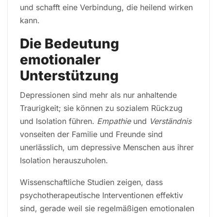
und schafft eine Verbindung, die heilend wirken
kann.
Die Bedeutung
emotionaler
Unterstützung
Depressionen sind mehr als nur anhaltende
Traurigkeit; sie können zu sozialem Rückzug
und Isolation führen.
Empathie
und
Verständnis
vonseiten der Familie und Freunde sind
unerlässlich, um depressive Menschen aus ihrer
Isolation herauszuholen.
Wissenschaftliche Studien zeigen, dass
psychotherapeutische Interventionen effektiv
sind, gerade weil sie regelmäßigen emotionalen