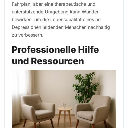
Fahrplan, aber eine therapeutische und
unterstützende Umgebung kann Wunder
bewirken, um die Lebensqualität eines an
Depressionen leidenden Menschen nachhaltig
zu verbessern.
Professionelle Hilfe
und Ressourcen