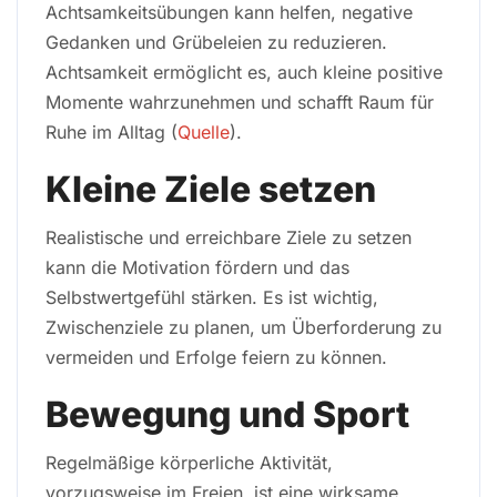
Achtsamkeitsübungen kann helfen, negative
Gedanken und Grübeleien zu reduzieren.
Achtsamkeit ermöglicht es, auch kleine positive
Momente wahrzunehmen und schafft Raum für
Ruhe im Alltag (
Quelle
).
Kleine Ziele setzen
Realistische und erreichbare Ziele zu setzen
kann die Motivation fördern und das
Selbstwertgefühl stärken. Es ist wichtig,
Zwischenziele zu planen, um Überforderung zu
vermeiden und Erfolge feiern zu können.
Bewegung und Sport
Regelmäßige körperliche Aktivität,
vorzugsweise im Freien, ist eine wirksame