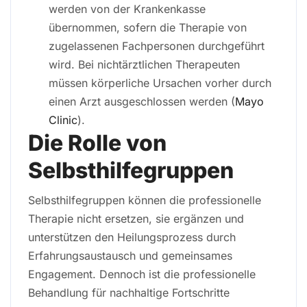
werden von der Krankenkasse
übernommen, sofern die Therapie von
zugelassenen Fachpersonen durchgeführt
wird. Bei nichtärztlichen Therapeuten
müssen körperliche Ursachen vorher durch
einen Arzt ausgeschlossen werden (
Mayo
Clinic
).
Die Rolle von
Selbsthilfegruppen
Selbsthilfegruppen können die professionelle
Therapie nicht ersetzen, sie ergänzen und
unterstützen den Heilungsprozess durch
Erfahrungsaustausch und gemeinsames
Engagement. Dennoch ist die professionelle
Behandlung für nachhaltige Fortschritte