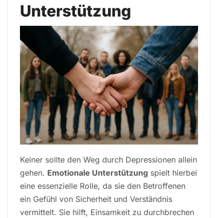
Unterstützung
Keiner sollte den Weg durch Depressionen allein
gehen.
Emotionale Unterstützung
spielt hierbei
eine essenzielle Rolle, da sie den Betroffenen
ein Gefühl von Sicherheit und Verständnis
vermittelt. Sie hilft, Einsamkeit zu durchbrechen