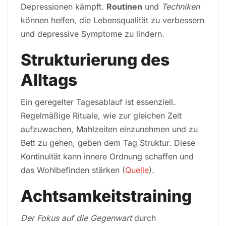
Depressionen kämpft.
Routinen
und
Techniken
können helfen, die Lebensqualität zu verbessern
und depressive Symptome zu lindern.
Strukturierung des
Alltags
Ein geregelter Tagesablauf ist essenziell.
Regelmäßige Rituale, wie zur gleichen Zeit
aufzuwachen, Mahlzeiten einzunehmen und zu
Bett zu gehen, geben dem Tag Struktur. Diese
Kontinuität kann innere Ordnung schaffen und
das Wohlbefinden stärken (
Quelle
).
Achtsamkeitstraining
Der Fokus auf die Gegenwart
durch