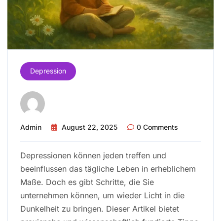
Depression
Admin
August 22, 2025
0 Comments
Depressionen können jeden treffen und
beeinflussen das tägliche Leben in erheblichem
Maße. Doch es gibt Schritte, die Sie
unternehmen können, um wieder Licht in die
Dunkelheit zu bringen. Dieser Artikel bietet