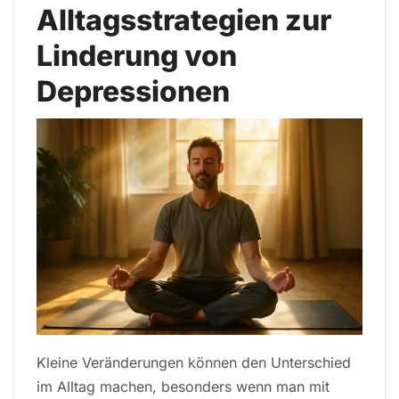
Alltagsstrategien zur
Linderung von
Depressionen
Kleine Veränderungen können den Unterschied
im Alltag machen, besonders wenn man mit