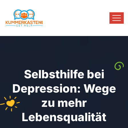
Selbsthilfe bei
Depression: Wege
zu mehr
Lebensqualität