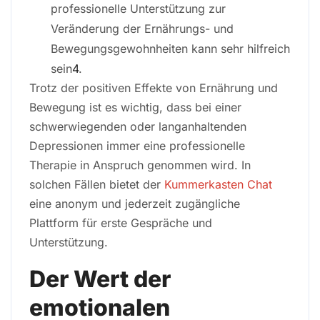
professionelle Unterstützung zur
Veränderung der Ernährungs- und
Bewegungsgewohnheiten kann sehr hilfreich
sein
4
.
Trotz der positiven Effekte von Ernährung und
Bewegung ist es wichtig, dass bei einer
schwerwiegenden oder langanhaltenden
Depressionen immer eine professionelle
Therapie in Anspruch genommen wird. In
solchen Fällen bietet der
Kummerkasten Chat
eine anonym und jederzeit zugängliche
Plattform für erste Gespräche und
Unterstützung.
Der Wert der
emotionalen