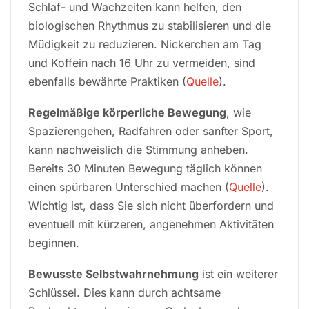
Schlaf- und Wachzeiten kann helfen, den
biologischen Rhythmus zu stabilisieren und die
Müdigkeit zu reduzieren. Nickerchen am Tag
und Koffein nach 16 Uhr zu vermeiden, sind
ebenfalls bewährte Praktiken (
Quelle
).
Regelmäßige körperliche Bewegung
, wie
Spazierengehen, Radfahren oder sanfter Sport,
kann nachweislich die Stimmung anheben.
Bereits 30 Minuten Bewegung täglich können
einen spürbaren Unterschied machen (
Quelle
).
Wichtig ist, dass Sie sich nicht überfordern und
eventuell mit kürzeren, angenehmen Aktivitäten
beginnen.
Bewusste Selbstwahrnehmung
ist ein weiterer
Schlüssel. Dies kann durch achtsame