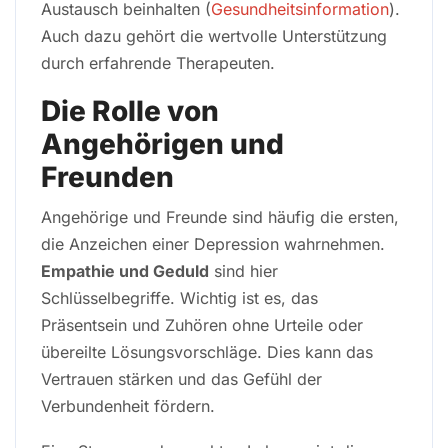
Austausch beinhalten (
Gesundheitsinformation
).
Auch dazu gehört die wertvolle Unterstützung
durch erfahrende Therapeuten.
Die Rolle von
Angehörigen und
Freunden
Angehörige und Freunde sind häufig die ersten,
die Anzeichen einer Depression wahrnehmen.
Empathie und Geduld
sind hier
Schlüsselbegriffe. Wichtig ist es, das
Präsentsein und Zuhören ohne Urteile oder
übereilte Lösungsvorschläge. Dies kann das
Vertrauen stärken und das Gefühl der
Verbundenheit fördern.