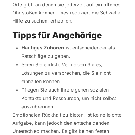
Orte gibt, an denen sie jederzeit auf ein offenes
Ohr stoßen können. Dies reduziert die Schwelle,
Hilfe zu suchen, erheblich.
Tipps für Angehörige
Häufiges Zuhören
ist entscheidender als
Ratschläge zu geben.
Seien Sie ehrlich. Vermeiden Sie es,
Lösungen zu versprechen, die Sie nicht
einhalten können.
Pflegen Sie auch Ihre eigenen sozialen
Kontakte und Ressourcen, um nicht selbst
auszubrennen.
Emotionalen Rückhalt zu bieten, ist keine leichte
Aufgabe, kann jedoch den entscheidenden
Unterschied machen. Es gibt keinen festen