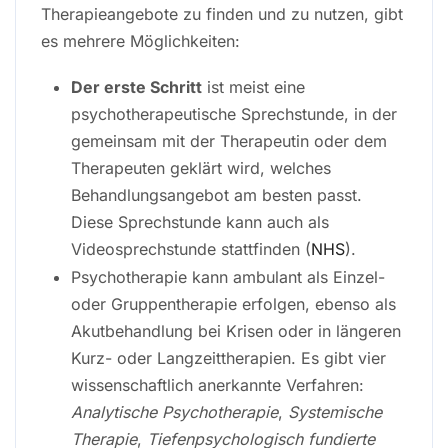
Therapieangebote zu finden und zu nutzen, gibt
es mehrere Möglichkeiten:
Der erste Schritt
ist meist eine
psychotherapeutische Sprechstunde, in der
gemeinsam mit der Therapeutin oder dem
Therapeuten geklärt wird, welches
Behandlungsangebot am besten passt.
Diese Sprechstunde kann auch als
Videosprechstunde stattfinden (
NHS
).
Psychotherapie kann ambulant als Einzel-
oder Gruppentherapie erfolgen, ebenso als
Akutbehandlung bei Krisen oder in längeren
Kurz- oder Langzeittherapien. Es gibt vier
wissenschaftlich anerkannte Verfahren:
Analytische Psychotherapie
,
Systemische
Therapie
,
Tiefenpsychologisch fundierte