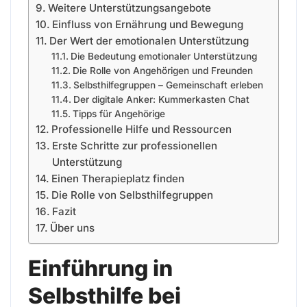
Weitere Unterstützungsangebote
Einfluss von Ernährung und Bewegung
Der Wert der emotionalen Unterstützung
Die Bedeutung emotionaler Unterstützung
Die Rolle von Angehörigen und Freunden
Selbsthilfegruppen – Gemeinschaft erleben
Der digitale Anker: Kummerkasten Chat
Tipps für Angehörige
Professionelle Hilfe und Ressourcen
Erste Schritte zur professionellen
Unterstützung
Einen Therapieplatz finden
Die Rolle von Selbsthilfegruppen
Fazit
Über uns
Einführung in
Selbsthilfe bei