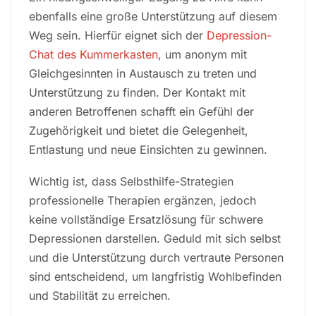
ebenfalls eine große Unterstützung auf diesem
Weg sein. Hierfür eignet sich der
Depression-
Chat des Kummerkasten
, um anonym mit
Gleichgesinnten in Austausch zu treten und
Unterstützung zu finden. Der Kontakt mit
anderen Betroffenen schafft ein Gefühl der
Zugehörigkeit und bietet die Gelegenheit,
Entlastung und neue Einsichten zu gewinnen.
Wichtig ist, dass Selbsthilfe-Strategien
professionelle Therapien ergänzen, jedoch
keine vollständige Ersatzlösung für schwere
Depressionen darstellen. Geduld mit sich selbst
und die Unterstützung durch vertraute Personen
sind entscheidend, um langfristig Wohlbefinden
und Stabilität zu erreichen.