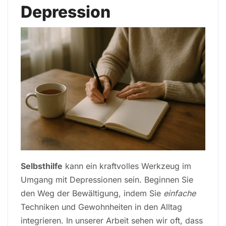
Depression
Selbsthilfe
kann ein kraftvolles Werkzeug im
Umgang mit Depressionen sein. Beginnen Sie
den Weg der Bewältigung, indem Sie
einfache
Techniken und Gewohnheiten in den Alltag
integrieren. In unserer Arbeit sehen wir oft, dass