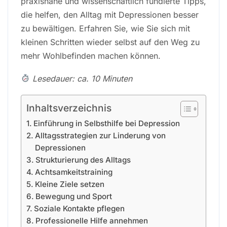
praxisnahe und wissenschaftlich fundierte Tipps,
die helfen, den Alltag mit Depressionen besser
zu bewältigen. Erfahren Sie, wie Sie sich mit
kleinen Schritten wieder selbst auf den Weg zu
mehr Wohlbefinden machen können.
Lesedauer: ca. 10 Minuten
Inhaltsverzeichnis
Einführung in Selbsthilfe bei Depression
Alltagsstrategien zur Linderung von
Depressionen
Strukturierung des Alltags
Achtsamkeitstraining
Kleine Ziele setzen
Bewegung und Sport
Soziale Kontakte pflegen
Professionelle Hilfe annehmen