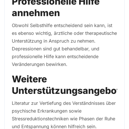
Professionelle Hilfe
annehmen
Obwohl Selbsthilfe entscheidend sein kann, ist
es ebenso wichtig, ärztliche oder therapeutische
Unterstützung in Anspruch zu nehmen.
Depressionen sind gut behandelbar, und
professionelle Hilfe kann entscheidende
Veränderungen bewirken.
Weitere
Unterstützungsangebote
Literatur zur Vertiefung des Verständnisses über
psychische Erkrankungen sowie
Stressreduktionstechniken wie Phasen der Ruhe
und Entspannung können hilfreich sein.