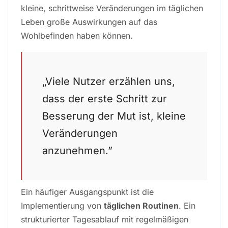
kleine, schrittweise Veränderungen im täglichen
Leben große Auswirkungen auf das
Wohlbefinden haben können.
„Viele Nutzer erzählen uns,
dass der erste Schritt zur
Besserung der Mut ist, kleine
Veränderungen
anzunehmen.”
Ein häufiger Ausgangspunkt ist die
Implementierung von
täglichen Routinen
. Ein
strukturierter Tagesablauf mit regelmäßigen