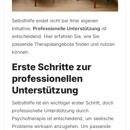
Selbsthilfe endet nicht bei Ihrer eigenen
Initiative.
Professionelle Unterstützung
ist
entscheidend. Hier erfahren Sie, wie Sie
passende Therapieangebote finden und nutzen
können.
Erste Schritte zur
professionellen
Unterstützung
Selbsthilfe ist ein wichtiger erster Schritt, doch
professionelle Unterstützung durch
Psychotherapie ist entscheidend, um seelische
Probleme wirksam anzugehen. Um passende