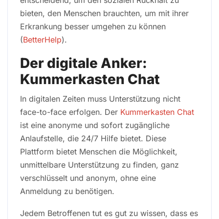
entscheidend, um den sozialen Rückhalt zu
bieten, den Menschen brauchten, um mit ihrer
Erkrankung besser umgehen zu können
(
BetterHelp
).
Der digitale Anker:
Kummerkasten Chat
In digitalen Zeiten muss Unterstützung nicht
face-to-face erfolgen. Der
Kummerkasten Chat
ist eine anonyme und sofort zugängliche
Anlaufstelle, die 24/7 Hilfe bietet. Diese
Plattform bietet Menschen die Möglichkeit,
unmittelbare Unterstützung zu finden, ganz
verschlüsselt und anonym, ohne eine
Anmeldung zu benötigen.
Jedem Betroffenen tut es gut zu wissen, dass es