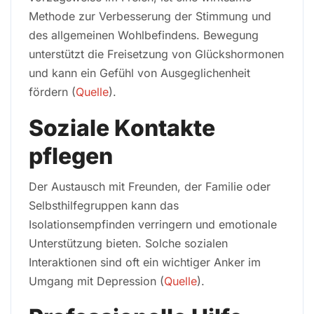
Methode zur Verbesserung der Stimmung und
des allgemeinen Wohlbefindens. Bewegung
unterstützt die Freisetzung von Glückshormonen
und kann ein Gefühl von Ausgeglichenheit
fördern (
Quelle
).
Soziale Kontakte
pflegen
Der Austausch mit Freunden, der Familie oder
Selbsthilfegruppen kann das
Isolationsempfinden verringern und emotionale
Unterstützung bieten. Solche sozialen
Interaktionen sind oft ein wichtiger Anker im
Umgang mit Depression (
Quelle
).