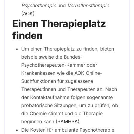
Psychotherapie
und
Verhaltenstherapie
(
AOK
).
Einen Therapieplatz
finden
Um einen Therapieplatz zu finden, bieten
beispielsweise die Bundes-
Psychotherapeuten-Kammer oder
Krankenkassen wie die AOK Online-
Suchfunktionen für zugelassene
Therapeutinnen und Therapeuten an. Nach
der Kontaktaufnahme folgen sogenannte
probatorische Sitzungen, um zu prüfen, ob
die Chemie stimmt und die Therapie
beginnen kann (
SAMHSA
).
Die Kosten für ambulante Psychotherapie