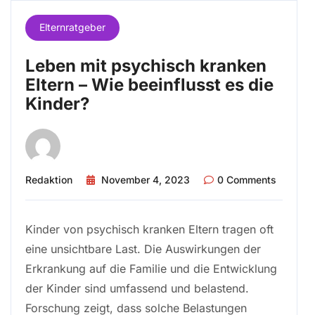
Elternratgeber
Leben mit psychisch kranken
Eltern – Wie beeinflusst es die
Kinder?
Redaktion
November 4, 2023
0 Comments
Kinder von psychisch kranken Eltern tragen oft
eine unsichtbare Last. Die Auswirkungen der
Erkrankung auf die Familie und die Entwicklung
der Kinder sind umfassend und belastend.
Forschung zeigt, dass solche Belastungen