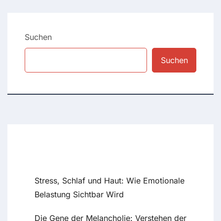
Suchen
Suchen
Recent Posts
Stress, Schlaf und Haut: Wie Emotionale
Belastung Sichtbar Wird
Die Gene der Melancholie: Verstehen der