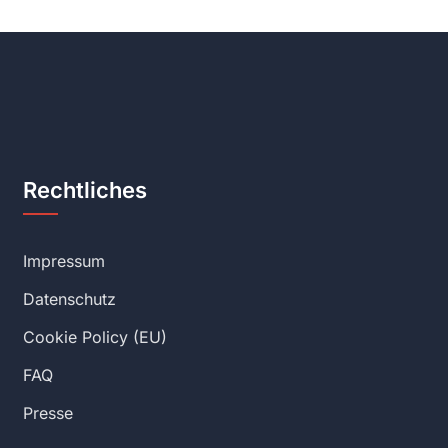
Rechtliches
Impressum
Datenschutz
Cookie Policy (EU)
FAQ
Presse