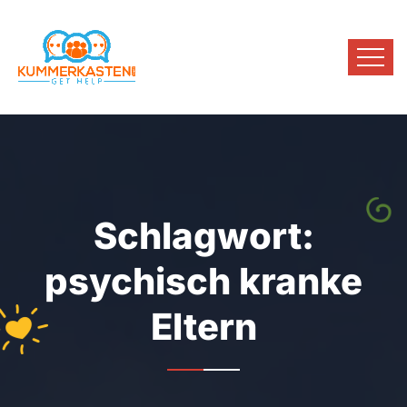
Schlagwort:
psychisch kranke
Eltern