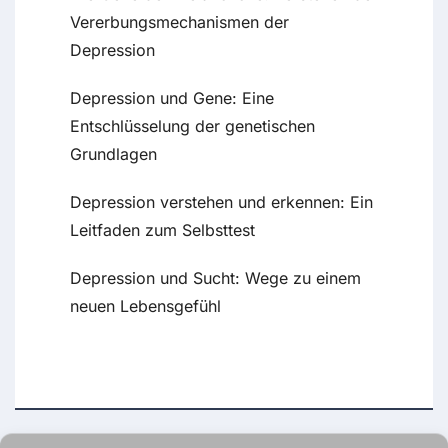
Vererbungsmechanismen der
Depression
Depression und Gene: Eine
Entschlüsselung der genetischen
Grundlagen
Depression verstehen und erkennen: Ein
Leitfaden zum Selbsttest
Depression und Sucht: Wege zu einem
neuen Lebensgefühl