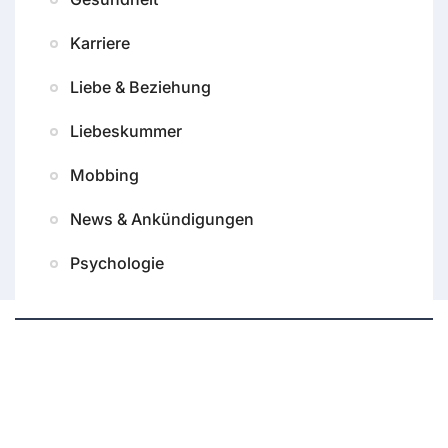
Karriere
Liebe & Beziehung
Liebeskummer
Mobbing
News & Ankündigungen
Psychologie