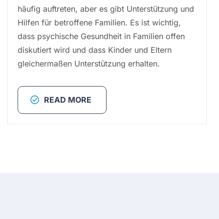
häufig auftreten, aber es gibt Unterstützung und
Hilfen für betroffene Familien. Es ist wichtig,
dass psychische Gesundheit in Familien offen
diskutiert wird und dass Kinder und Eltern
gleichermaßen Unterstützung erhalten.
READ MORE