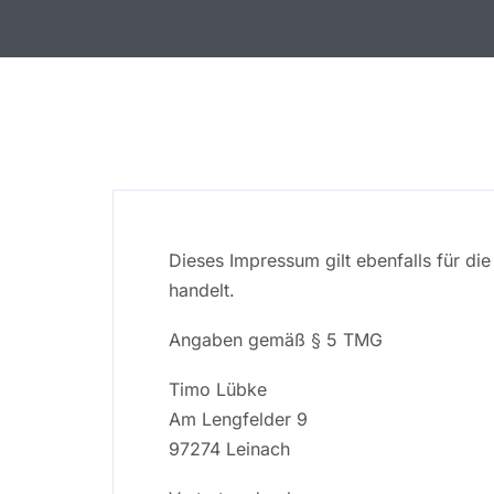
Dieses Impressum gilt ebenfalls für di
handelt.
Angaben gemäß § 5 TMG
Timo Lübke
Am Lengfelder 9
97274 Leinach