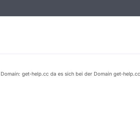
e Domain: get-help.cc da es sich bei der Domain get-help.c