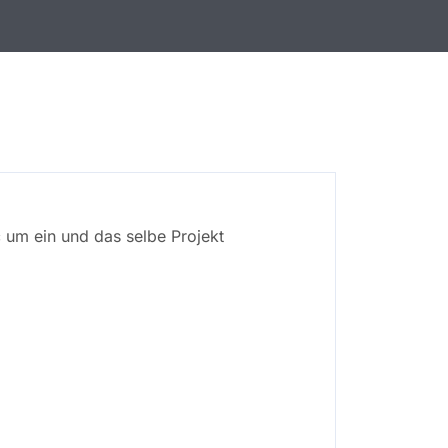
c um ein und das selbe Projekt