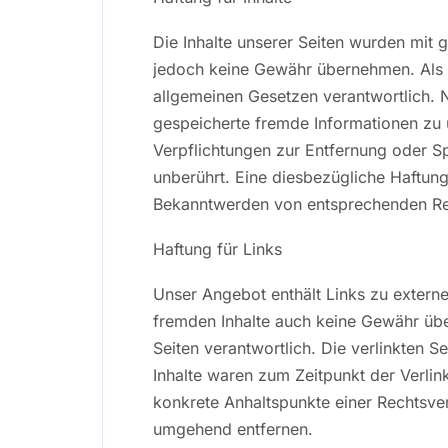
Die Inhalte unserer Seiten wurden mit gr
jedoch keine Gewähr übernehmen. Als D
allgemeinen Gesetzen verantwortlich. N
gespeicherte fremde Informationen zu 
Verpflichtungen zur Entfernung oder S
unberührt. Eine diesbezügliche Haftung
Bekanntwerden von entsprechenden Rec
Haftung für Links
Unser Angebot enthält Links zu externe
fremden Inhalte auch keine Gewähr übern
Seiten verantwortlich. Die verlinkten 
Inhalte waren zum Zeitpunkt der Verlink
konkrete Anhaltspunkte einer Rechtsve
umgehend entfernen.