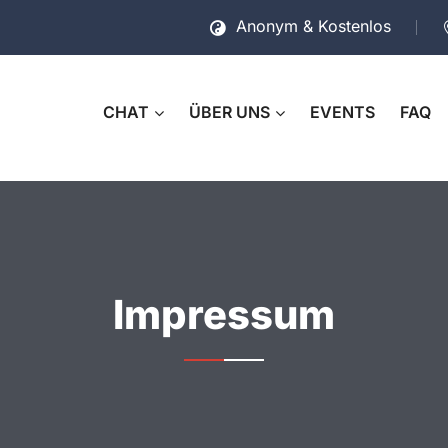
Anonym & Kostenlos
CHAT
ÜBER UNS
EVENTS
FAQ
Impressum