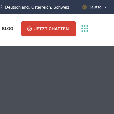
Deutsch
Deutschland, Österreich, Schweiz
BLOG
JETZT CHATTEN