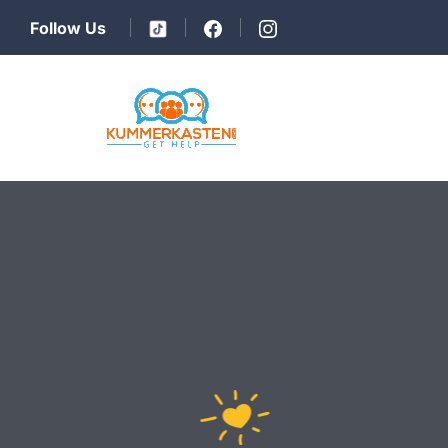
Follow Us