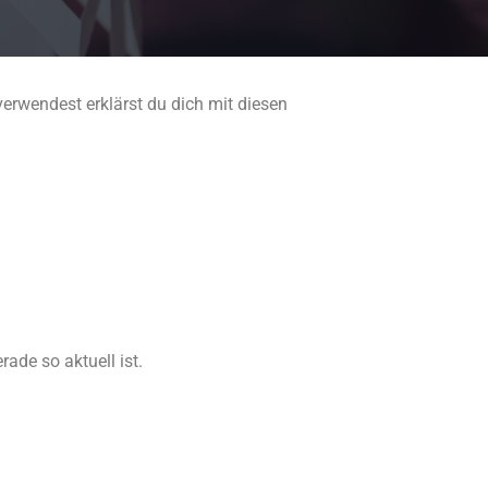
erwendest erklärst du dich mit diesen
ade so aktuell ist.