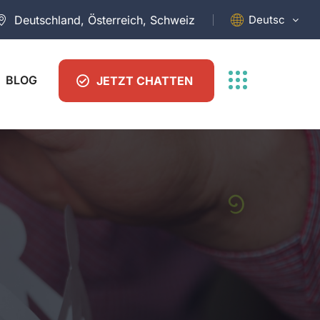
Deutsch
Deutschland, Österreich, Schweiz
BLOG
JETZT CHATTEN