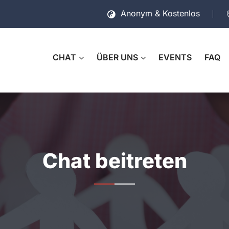
Anonym & Kostenlos
CHAT
ÜBER UNS
EVENTS
FAQ
Chat beitreten