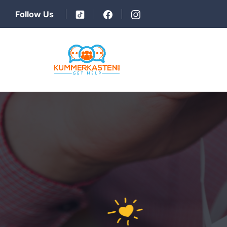
Follow Us