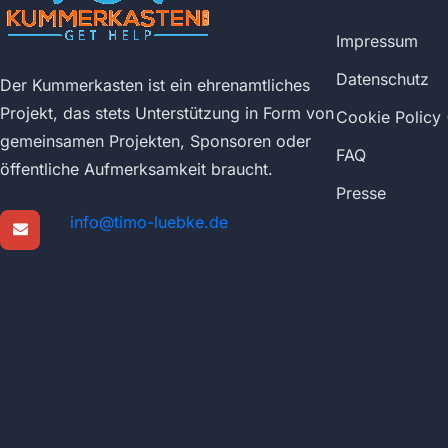
Impressum
Datenschutz
Der Kummerkasten ist ein ehrenamtliches
Projekt, das stets Unterstützung in Form von
Cookie Policy 
gemeinsamen Projekten, Sponsoren oder
FAQ
öffentliche Aufmerksamkeit braucht.
Presse
info@timo-luebke.de