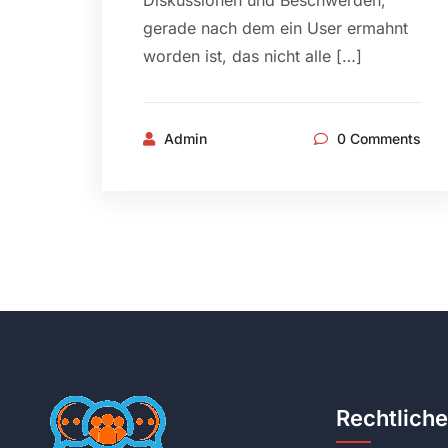
Diskussionen und Beschwerden,
gerade nach dem ein User ermahnt
worden ist, das nicht alle […]
Admin
0 Comments
Rechtlich