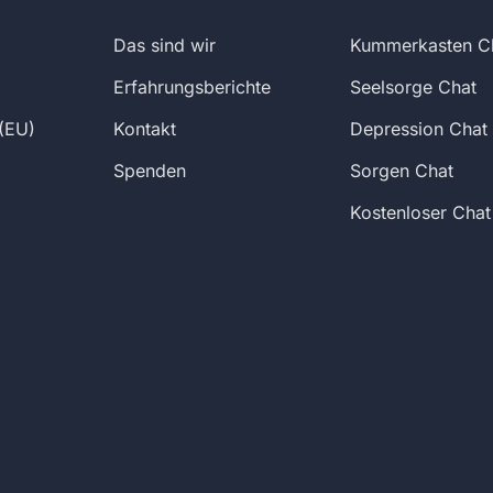
Das sind wir
Kummerkasten C
Erfahrungsberichte
Seelsorge Chat
(EU)
Kontakt
Depression Chat
Spenden
Sorgen Chat
Kostenloser Chat