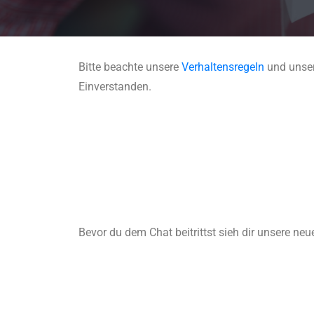
Bitte beachte unsere
Verhaltensregeln
und unse
Einverstanden.
Bevor du dem Chat beitrittst sieh dir unsere n