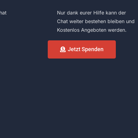
hat
Nur dank eurer Hilfe kann der
Chat weiter bestehen bleiben und
Kostenlos Angeboten werden.
Jetzt Spenden