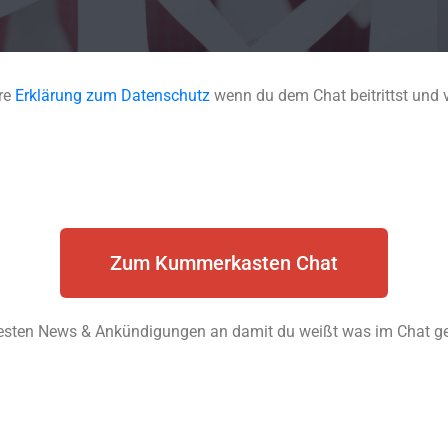
re
Erklärung zum Datenschutz
wenn du dem Chat beitrittst und v
Zum Kummerkasten Chat
euesten News & Ankündigungen an damit du weißt was im Chat ger