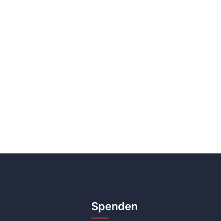
Spenden