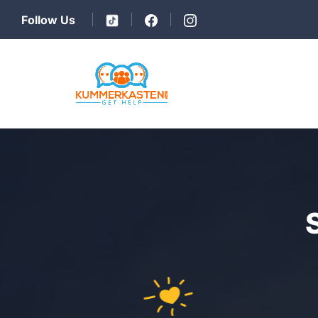
Follow Us