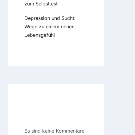
zum Selbsttest
Depression und Sucht:
Wege zu einem neuen
Lebensgefühl
Recent
Comments
Es sind keine Kommentare