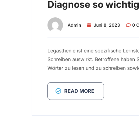
Diagnose so wichtig 
Admin
Juni 8, 2023
0 
Legasthenie ist eine spezifische Lernst
Schreiben auswirkt. Betroffene haben 
Wörter zu lesen und zu schreiben sowi
READ MORE