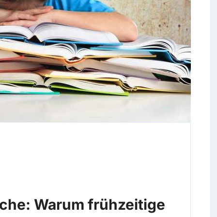
he: Warum frühzeitige