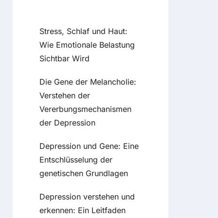
Recent Posts
Stress, Schlaf und Haut:
Wie Emotionale Belastung
Sichtbar Wird
Die Gene der Melancholie:
Verstehen der
Vererbungsmechanismen
der Depression
Depression und Gene: Eine
Entschlüsselung der
genetischen Grundlagen
Depression verstehen und
erkennen: Ein Leitfaden