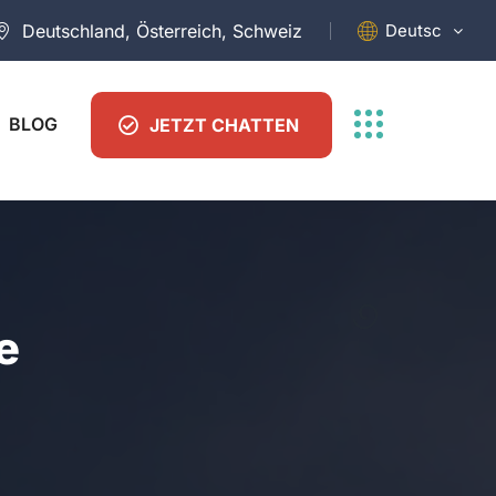
Deutsch
Deutschland, Österreich, Schweiz
BLOG
JETZT CHATTEN
e