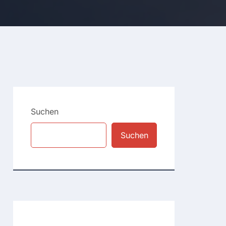
Suchen
Suchen