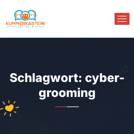
Schlagwort:
cyber-
grooming