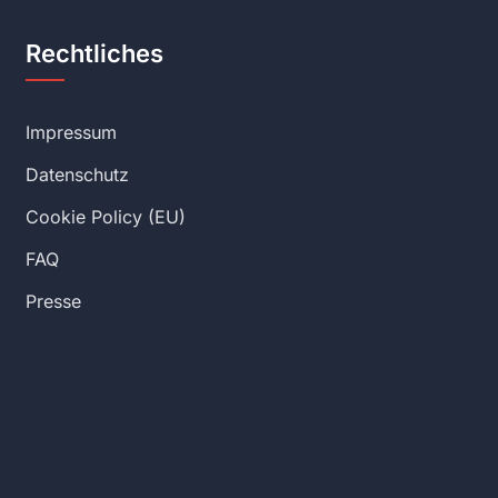
Rechtliches
Impressum
Datenschutz
Cookie Policy (EU)
FAQ
Presse