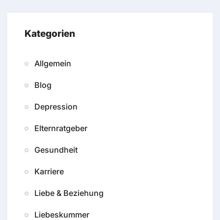
Kategorien
Allgemein
Blog
Depression
Elternratgeber
Gesundheit
Karriere
Liebe & Beziehung
Liebeskummer