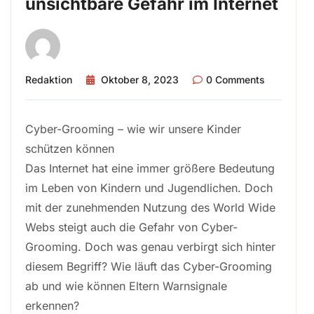
unsichtbare Gefahr im Internet
Redaktion
Oktober 8, 2023
0 Comments
Cyber-Grooming – wie wir unsere Kinder
schützen können
Das Internet hat eine immer größere Bedeutung
im Leben von Kindern und Jugendlichen. Doch
mit der zunehmenden Nutzung des World Wide
Webs steigt auch die Gefahr von Cyber-
Grooming. Doch was genau verbirgt sich hinter
diesem Begriff? Wie läuft das Cyber-Grooming
ab und wie können Eltern Warnsignale
erkennen?