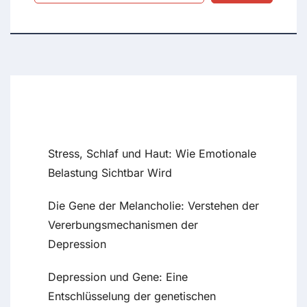
Recent Posts
Stress, Schlaf und Haut: Wie Emotionale
Belastung Sichtbar Wird
Die Gene der Melancholie: Verstehen der
Vererbungsmechanismen der
Depression
Depression und Gene: Eine
Entschlüsselung der genetischen