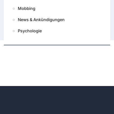
Mobbing
News & Ankündigungen
Psychologie