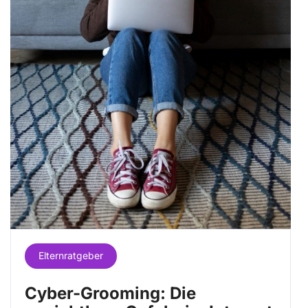
Elternratgeber
Cyber-Grooming: Die