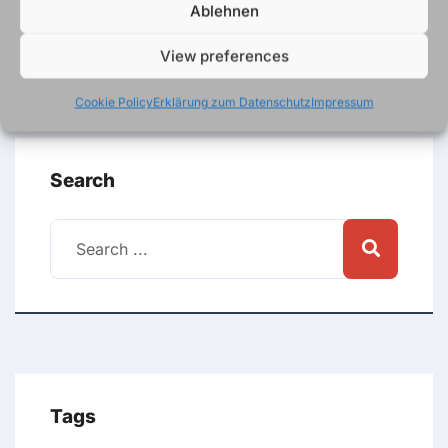
Ablehnen
View preferences
Cookie Policy
Erklärung zum Datenschutz
Impressum
Search
Tags