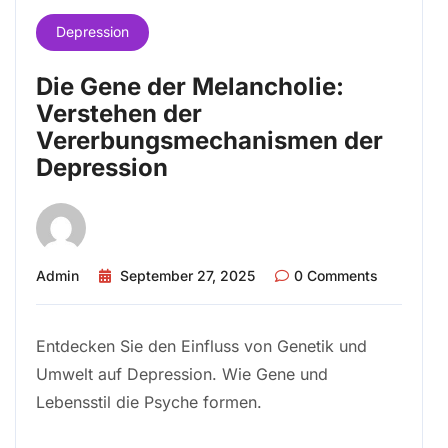
Depression
Die Gene der Melancholie:
Verstehen der
Vererbungsmechanismen der
Depression
Admin
September 27, 2025
0 Comments
Entdecken Sie den Einfluss von Genetik und
Umwelt auf Depression. Wie Gene und
Lebensstil die Psyche formen.