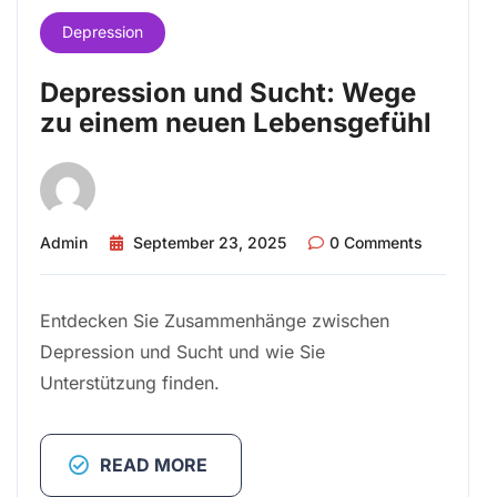
Depression
Depression und Sucht: Wege
zu einem neuen Lebensgefühl
Admin
September 23, 2025
0 Comments
Entdecken Sie Zusammenhänge zwischen
Depression und Sucht und wie Sie
Unterstützung finden.
READ MORE