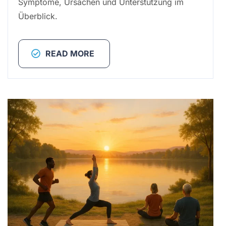
Symptome, Ursachen und Unterstützung im
Überblick.
READ MORE