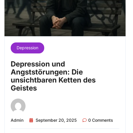
Depression
Depression und
Angststörungen: Die
unsichtbaren Ketten des
Geistes
Admin
September 20, 2025
0 Comments