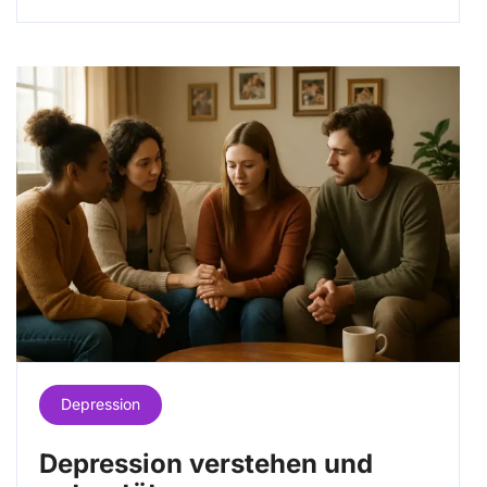
Depression
Depression verstehen und