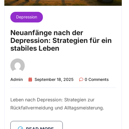
Depression
Neuanfänge nach der
Depression: Strategien für ein
stabiles Leben
Admin
September 18, 2025
0 Comments
Leben nach Depression: Strategien zur
Rückfallvermeidung und Alltagsmeisterung.
READ MORE