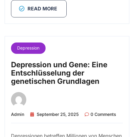
READ MORE
Depression
Depression und Gene: Eine
Entschlüsselung der
genetischen Grundlagen
Admin
September 25, 2025
0 Comments
Depressionen betreffen Millionen von Menschen