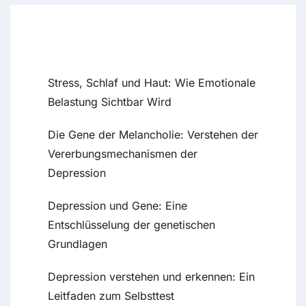
Recent Posts
Stress, Schlaf und Haut: Wie Emotionale
Belastung Sichtbar Wird
Die Gene der Melancholie: Verstehen der
Vererbungsmechanismen der
Depression
Depression und Gene: Eine
Entschlüsselung der genetischen
Grundlagen
Depression verstehen und erkennen: Ein
Leitfaden zum Selbsttest