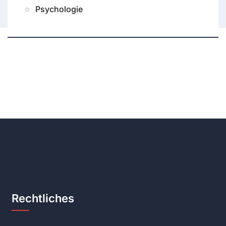
Psychologie
Rechtliches