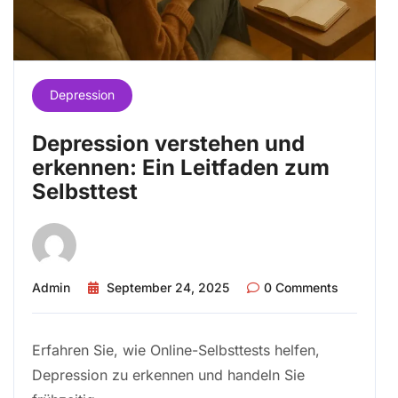
Depression
Depression verstehen und
erkennen: Ein Leitfaden zum
Selbsttest
Admin
September 24, 2025
0 Comments
Erfahren Sie, wie Online-Selbsttests helfen,
Depression zu erkennen und handeln Sie