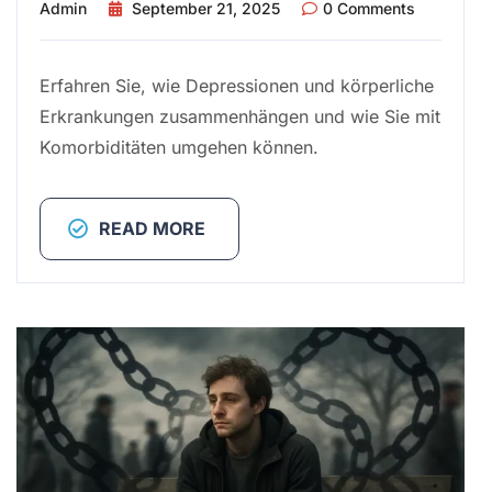
Admin
September 21, 2025
0 Comments
Erfahren Sie, wie Depressionen und körperliche
Erkrankungen zusammenhängen und wie Sie mit
Komorbiditäten umgehen können.
READ MORE