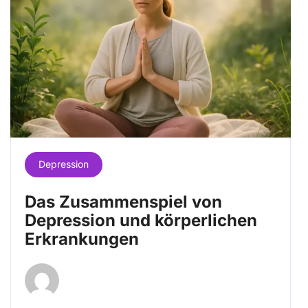
Depression
Das Zusammenspiel von
Depression und körperlichen
Erkrankungen