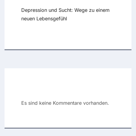
Depression und Sucht: Wege zu einem
neuen Lebensgefühl
Recent Comments
Es sind keine Kommentare vorhanden.