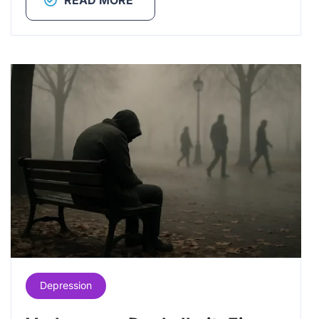
Depression