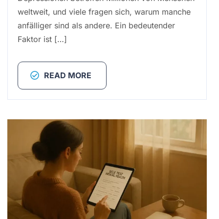
weltweit, und viele fragen sich, warum manche
anfälliger sind als andere. Ein bedeutender
Faktor ist […]
READ MORE