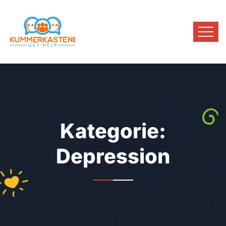
Kategorie:
Depression