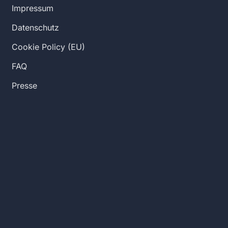
Impressum
Datenschutz
Cookie Policy (EU)
FAQ
Presse