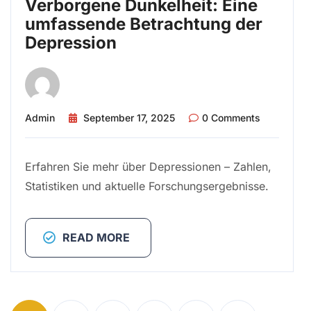
Verborgene Dunkelheit: Eine
umfassende Betrachtung der
Depression
Admin
September 17, 2025
0 Comments
Erfahren Sie mehr über Depressionen – Zahlen,
Statistiken und aktuelle Forschungsergebnisse.
READ MORE