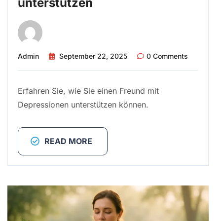
unterstützen
Admin
September 22, 2025
0 Comments
Erfahren Sie, wie Sie einen Freund mit
Depressionen unterstützen können.
READ MORE