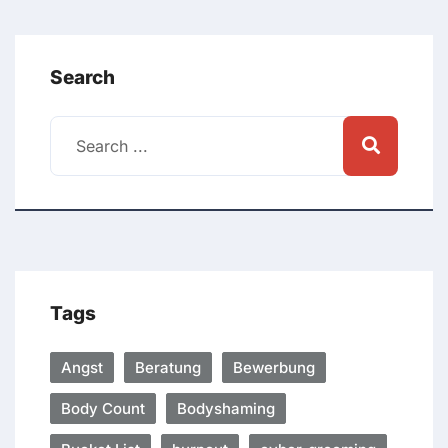
Search
Tags
Angst
Beratung
Bewerbung
Body Count
Bodyshaming