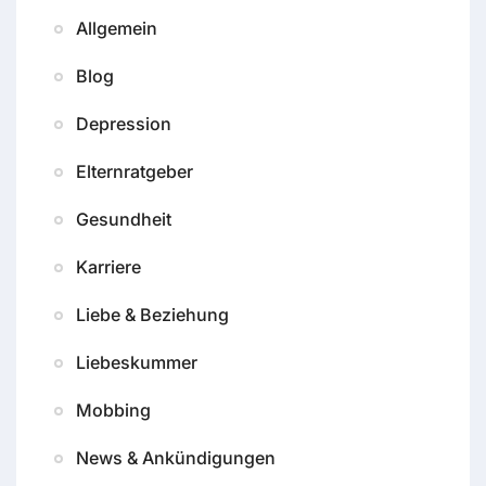
Allgemein
Blog
Depression
Elternratgeber
Gesundheit
Karriere
Liebe & Beziehung
Liebeskummer
Mobbing
News & Ankündigungen