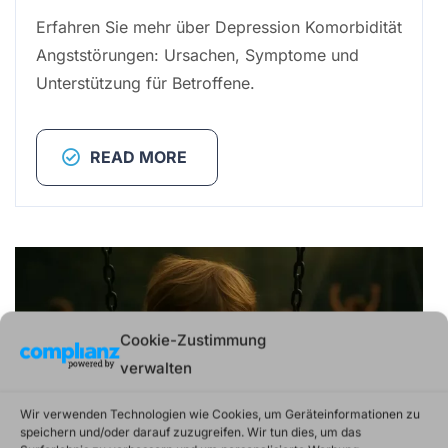
Erfahren Sie mehr über Depression Komorbidität
Angststörungen: Ursachen, Symptome und
Unterstützung für Betroffene.
READ MORE
Cookie-Zustimmung
verwalten
Wir verwenden Technologien wie Cookies, um Geräteinformationen zu
speichern und/oder darauf zuzugreifen. Wir tun dies, um das