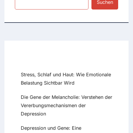
Suchen
Recent Posts
Stress, Schlaf und Haut: Wie Emotionale
Belastung Sichtbar Wird
Die Gene der Melancholie: Verstehen der
Vererbungsmechanismen der
Depression
Depression und Gene: Eine