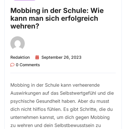
Mobbing in der Schule: Wie
kann man sich erfolgreich
wehren?
Redaktion
September 26, 2023
0 Comments
Mobbing in der Schule kann verheerende
Auswirkungen auf das Selbstwertgefühl und die
psychische Gesundheit haben. Aber du musst
dich nicht hilflos fühlen. Es gibt Schritte, die du
unternehmen kannst, um dich gegen Mobbing
zu wehren und dein Selbstbewusstsein zu