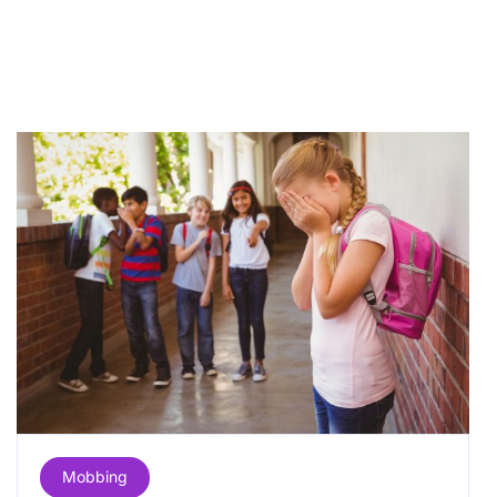
Mobbing