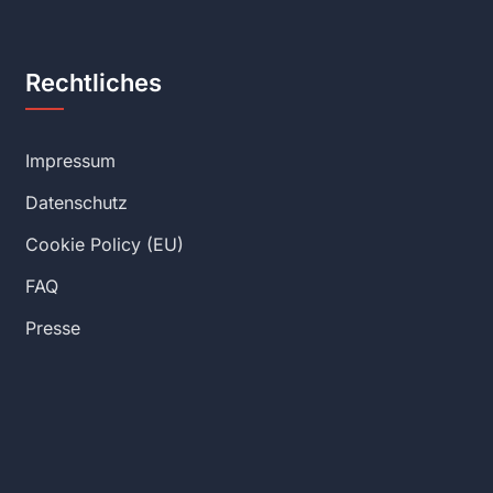
Rechtliches
Impressum
Datenschutz
Cookie Policy (EU)
FAQ
Presse