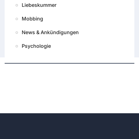
Liebeskummer
Mobbing
News & Ankündigungen
Psychologie