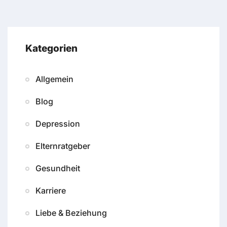
Kategorien
Allgemein
Blog
Depression
Elternratgeber
Gesundheit
Karriere
Liebe & Beziehung