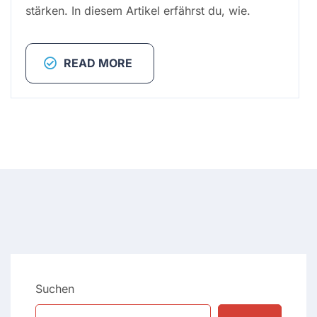
stärken. In diesem Artikel erfährst du, wie.
READ MORE
Suchen