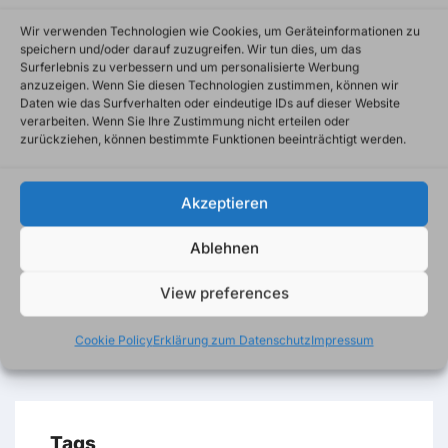
Es sind keine Kommentare vorhanden.
Wir verwenden Technologien wie Cookies, um Geräteinformationen zu
speichern und/oder darauf zuzugreifen. Wir tun dies, um das
Surferlebnis zu verbessern und um personalisierte Werbung
anzuzeigen. Wenn Sie diesen Technologien zustimmen, können wir
Daten wie das Surfverhalten oder eindeutige IDs auf dieser Website
verarbeiten. Wenn Sie Ihre Zustimmung nicht erteilen oder
zurückziehen, können bestimmte Funktionen beeinträchtigt werden.
Akzeptieren
Search
Ablehnen
View preferences
Cookie Policy
Erklärung zum Datenschutz
Impressum
Tags