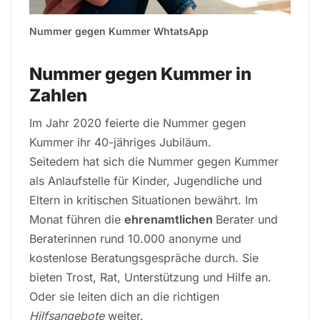
Nummer gegen Kummer WhtatsApp
Nummer gegen Kummer in
Zahlen
Im Jahr 2020 feierte die Nummer gegen
Kummer ihr 40-jähriges Jubiläum.
Seitedem hat sich die Nummer gegen Kummer
als Anlaufstelle für Kinder, Jugendliche und
Eltern in kritischen Situationen bewährt. Im
Monat führen die
ehrenamtlichen
Berater und
Beraterinnen rund 10.000 anonyme und
kostenlose Beratungsgespräche durch. Sie
bieten Trost, Rat, Unterstützung und Hilfe an.
Oder sie leiten dich an die richtigen
Hilfsangebote
weiter.