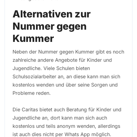
Alternativen zur
Nummer gegen
Kummer
Neben der Nummer gegen Kummer gibt es noch
zahlreiche andere Angebote für Kinder und
Jugendliche. Viele Schulen bieten
Schulsozialarbeiter an, an diese kann man sich
kostenlos wenden und über seine Sorgen und
Probleme reden.
Die Caritas bietet auch Beratung für Kinder und
Jugendliche an, dort kann man sich auch
kostenlos und teils anonym wenden, allerdings
ist auch dies nicht per Whats App möglich.