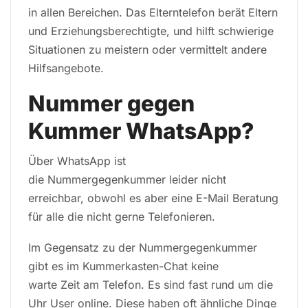
in allen Bereichen. Das Elterntelefon berät Eltern
und Erziehungsberechtigte, und hilft schwierige
Situationen zu meistern oder vermittelt andere
Hilfsangebote.
Nummer gegen
Kummer WhatsApp?
Über WhatsApp ist
die Nummergegenkummer leider nicht
erreichbar, obwohl es aber eine E-Mail Beratung
für alle die nicht gerne Telefonieren.
Im Gegensatz zu der Nummergegenkummer
gibt es im Kummerkasten-Chat keine
warte Zeit am Telefon. Es sind fast rund um die
Uhr User online. Diese haben oft ähnliche Dinge