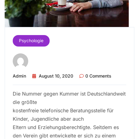
Psychologie
Admin
August 10, 2020
0 Comments
Die Nummer gegen Kummer ist Deutschlandweit
die größte
kostenfreie telefonische Beratungsstelle für
Kinder, Jugendliche aber auch
Eltern und Erziehungsberechtigte. Seitdem es
den Verein gibt entwickelte er sich zu einem