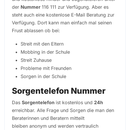
der
Nummer
116 111 zur Verfügung. Aber es
steht auch eine kostenlose E-Mail Beratung zur
Verfügung. Dort kann man einfach mal seinen
Frust ablassen ob bei:
Streit mit den Eltern
Mobbing in der Schule
Streit Zuhause
Probleme mit Freunden
Sorgen in der Schule
Sorgentelefon Nummer
Das
Sorgentelefon
ist kostenlos und
24h
erreichbar. Alle Frage und Sorgen die man den
Beraterinnen und Beratern mitteilt
bleiben anonym und werden vertraulich