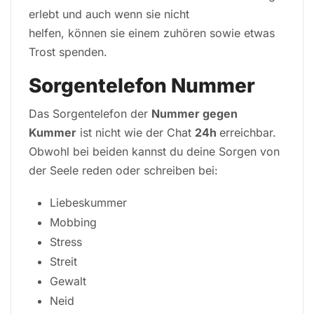
erlebt und auch wenn sie nicht
helfen, können sie einem zuhören sowie etwas
Trost spenden.
Sorgentelefon Nummer
Das Sorgentelefon der
Nummer gegen
Kummer
ist nicht wie der Chat
24h
erreichbar.
Obwohl bei beiden kannst du deine Sorgen von
der Seele reden oder schreiben bei:
Liebeskummer
Mobbing
Stress
Streit
Gewalt
Neid