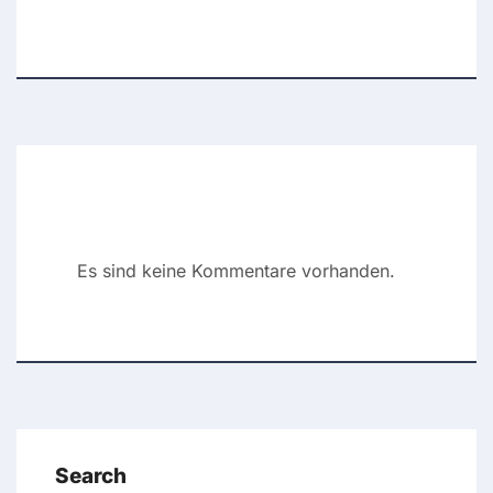
Recent Comments
Es sind keine Kommentare vorhanden.
Search