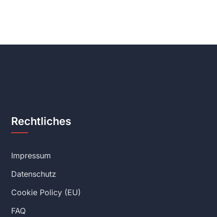
Rechtliches
Impressum
Datenschutz
Cookie Policy (EU)
FAQ