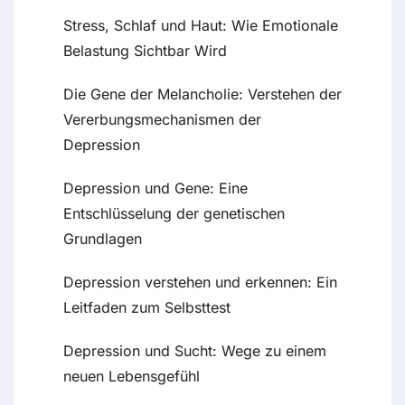
Stress, Schlaf und Haut: Wie Emotionale
Belastung Sichtbar Wird
Die Gene der Melancholie: Verstehen der
Vererbungsmechanismen der
Depression
Depression und Gene: Eine
Entschlüsselung der genetischen
Grundlagen
Depression verstehen und erkennen: Ein
Leitfaden zum Selbsttest
Depression und Sucht: Wege zu einem
neuen Lebensgefühl