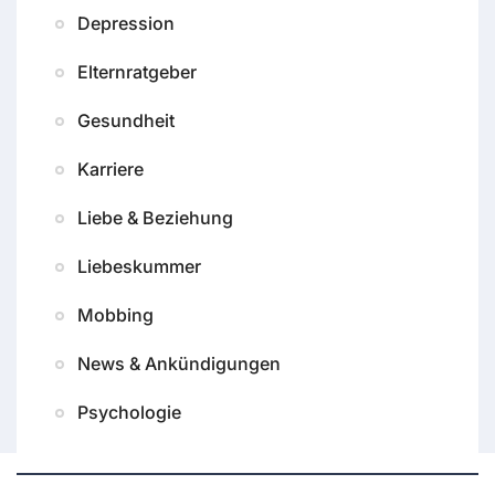
Depression
Elternratgeber
Gesundheit
Karriere
Liebe & Beziehung
Liebeskummer
Mobbing
News & Ankündigungen
Psychologie