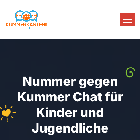
Nummer gegen
Kummer Chat für
Kinder und
Jugendliche