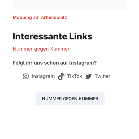
Mobbing am Arbeitsplatz
Interessante Links
Nummer gegen Kummer
Folgt ihr uns schon auf Instagram?
Instagram
TikTok
Twitter
NUMMER GEGEN KUMMER