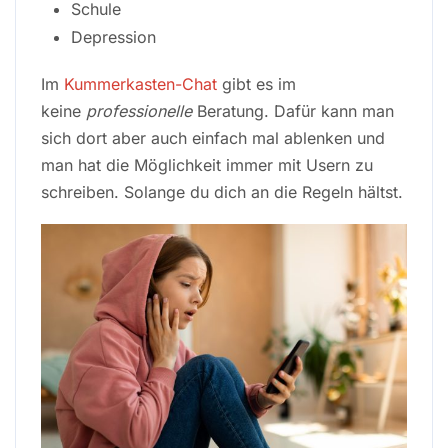
Schule
Depression
Im
Kummerkasten-Chat
gibt es im
keine
professionelle
Beratung. Dafür kann man
sich dort aber auch einfach mal ablenken und
man hat die Möglichkeit immer mit Usern zu
schreiben. Solange du dich an die Regeln hältst.