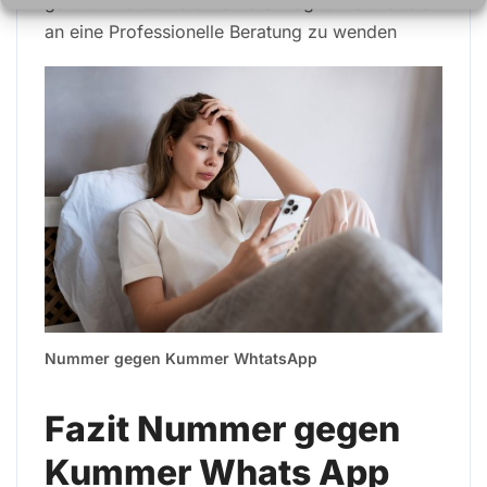
genutzt werden bis man die Möglichkeit hat sich
an eine Professionelle Beratung zu wenden
Nummer gegen Kummer WhtatsApp
Fazit Nummer gegen
Kummer Whats App