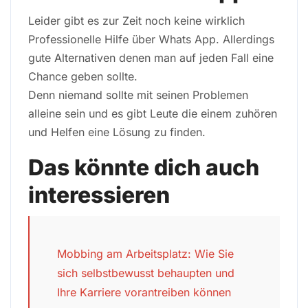
Leider gibt es zur Zeit noch keine wirklich
Professionelle Hilfe über Whats App. Allerdings
gute Alternativen denen man auf jeden Fall eine
Chance geben sollte.
Denn niemand sollte mit seinen Problemen
alleine sein und es gibt Leute die einem zuhören
und Helfen eine Lösung zu finden.
Das könnte dich auch
interessieren
Mobbing am Arbeitsplatz: Wie Sie
sich selbstbewusst behaupten und
Ihre Karriere vorantreiben können