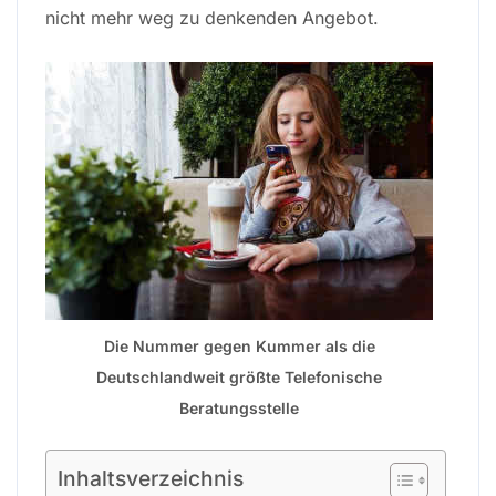
nicht mehr weg zu denkenden Angebot.
Die Nummer gegen Kummer als die
Deutschlandweit größte Telefonische
Beratungsstelle
Inhaltsverzeichnis