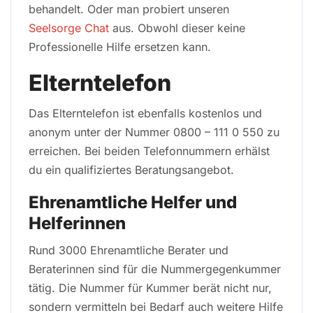
behandelt. Oder man probiert unseren
Seelsorge Chat
aus. Obwohl dieser keine
Professionelle Hilfe ersetzen kann.
Elterntelefon
Das Elterntelefon ist ebenfalls kostenlos und
anonym unter der Nummer 0800 – 111 0 550 zu
erreichen. Bei beiden Telefonnummern erhälst
du ein qualifiziertes Beratungsangebot.
Ehrenamtliche Helfer und
Helferinnen
Rund 3000 Ehrenamtliche Berater und
Beraterinnen sind für die Nummergegenkummer
tätig. Die Nummer für Kummer berät nicht nur,
sondern vermitteln bei Bedarf auch weitere Hilfe