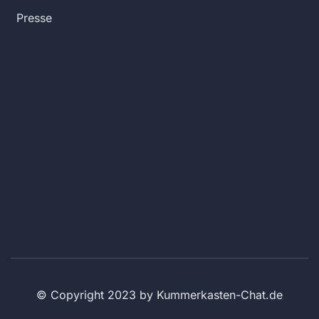
Presse
© Copyright 2023 by Kummerkasten-Chat.de