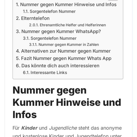
Nummer gegen Kummer Hinweise und Infos
Sorgentelefon Nummer
Elterntelefon
Ehrenamtliche Helfer und Helferinnen
Nummer gegen Kummer WhatsApp?
Sorgentelefon Nummer
Nummer gegen Kummer in Zahlen
Alternativen zur Nummer gegen Kummer
Fazit Nummer gegen Kummer Whats App
Das könnte dich auch interessieren
Interessante Links
Nummer gegen
Kummer Hinweise und
Infos
Für
Kinder
und
Jugendliche
steht das anonyme
und kostenlose Kinder und Jugendtelefon unter