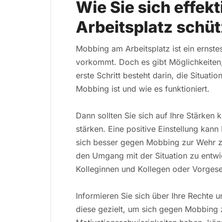
Wie Sie sich effe
Arbeitsplatz schü
Mobbing am Arbeitsplatz ist ein ernste
vorkommt. Doch es gibt Möglichkeiten,
erste Schritt besteht darin, die Situat
Mobbing ist und wie es funktioniert.
Dann sollten Sie sich auf Ihre Stärken 
stärken. Eine positive Einstellung kann
sich besser gegen Mobbing zur Wehr zu 
den Umgang mit der Situation zu entwi
Kolleginnen und Kollegen oder Vorges
Informieren Sie sich über Ihre Rechte 
diese gezielt, um sich gegen Mobbing 