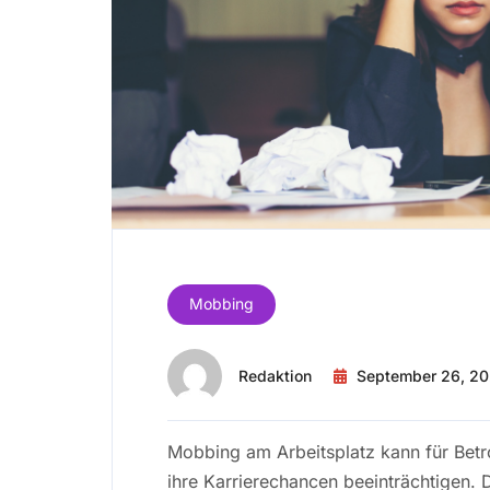
Mobbing
Redaktion
September 26, 2
Mobbing am Arbeitsplatz kann für Betr
ihre Karrierechancen beeinträchtigen. 