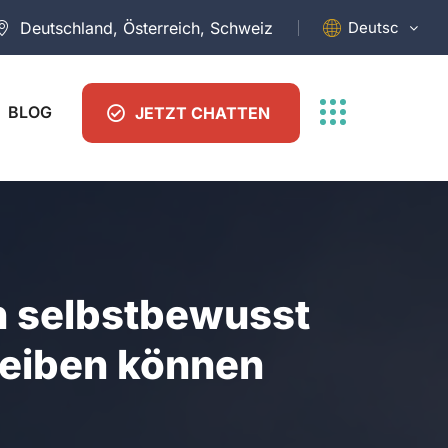
Deutsch
Deutschland, Österreich, Schweiz
BLOG
JETZT CHATTEN
h selbstbewusst
reiben können