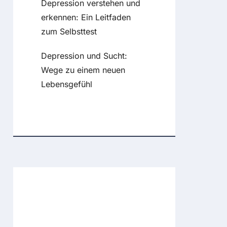
Depression verstehen und
erkennen: Ein Leitfaden
zum Selbsttest
Depression und Sucht:
Wege zu einem neuen
Lebensgefühl
Recent