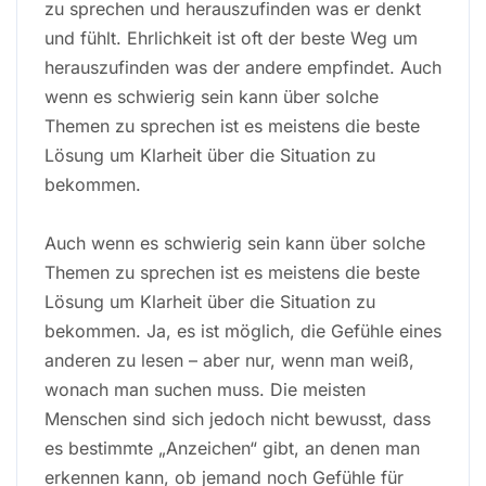
zu sprechen und herauszufinden was er denkt
und fühlt. Ehrlichkeit ist oft der beste Weg um
herauszufinden was der andere empfindet. Auch
wenn es schwierig sein kann über solche
Themen zu sprechen ist es meistens die beste
Lösung um Klarheit über die Situation zu
bekommen.
Auch wenn es schwierig sein kann über solche
Themen zu sprechen ist es meistens die beste
Lösung um Klarheit über die Situation zu
bekommen. Ja, es ist möglich, die Gefühle eines
anderen zu lesen – aber nur, wenn man weiß,
wonach man suchen muss. Die meisten
Menschen sind sich jedoch nicht bewusst, dass
es bestimmte „Anzeichen“ gibt, an denen man
erkennen kann, ob jemand noch Gefühle für