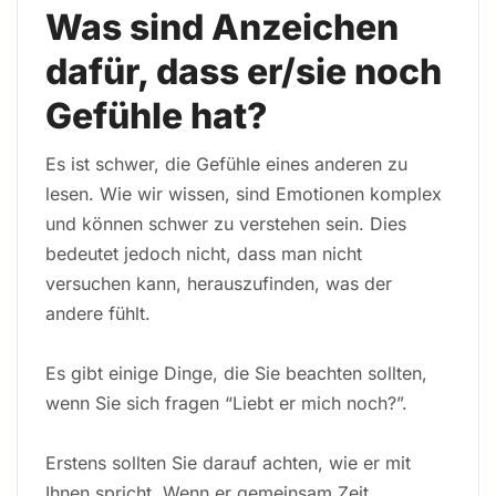
Was sind Anzeichen
dafür, dass er/sie noch
Gefühle hat?
Es ist schwer, die Gefühle eines anderen zu
lesen. Wie wir wissen, sind Emotionen komplex
und können schwer zu verstehen sein. Dies
bedeutet jedoch nicht, dass man nicht
versuchen kann, herauszufinden, was der
andere fühlt.
Es gibt einige Dinge, die Sie beachten sollten,
wenn Sie sich fragen “Liebt er mich noch?”.
Erstens sollten Sie darauf achten, wie er mit
Ihnen spricht. Wenn er gemeinsam Zeit