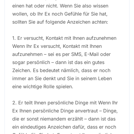
einen hat oder nicht. Wenn Sie also wissen
wollen, ob Ihr Ex noch Gefühle für Sie hat,
sollten Sie auf folgende Anzeichen achten:
1. Er versucht, Kontakt mit Ihnen aufzunehmen
Wenn Ihr Ex versucht, Kontakt mit Ihnen
aufzunehmen – sei es per SMS, E-Mail oder
sogar persönlich – dann ist das ein gutes
Zeichen. Es bedeutet nämlich, dass er noch
immer an Sie denkt und Sie in seinem Leben
eine wichtige Rolle spielen.
2. Er teilt Ihnen persönliche Dinge mit Wenn Ihr
Ex Ihnen persönliche Dinge anvertraut – Dinge,
die er sonst niemandem erzählt – dann ist das
ein eindeutiges Anzeichen dafür, dass er noch