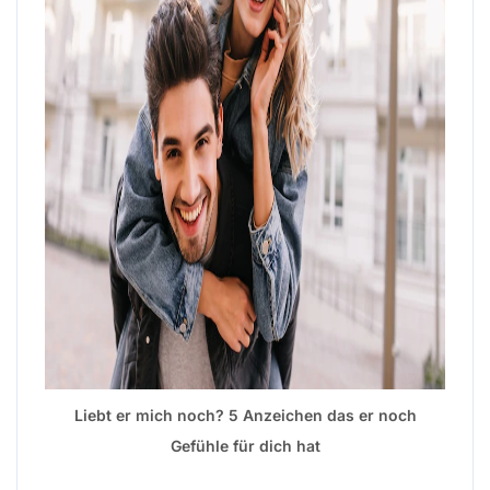
Liebt er mich noch? 5 Anzeichen das er noch
Gefühle für dich hat