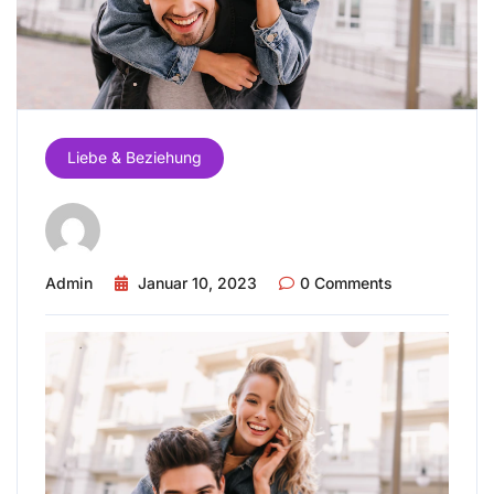
Liebe & Beziehung
Admin
Januar 10, 2023
0 Comments