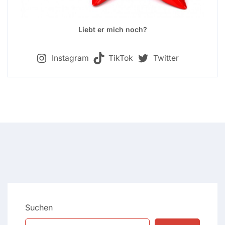
Liebt er mich noch?
Instagram
TikTok
Twitter
Suchen