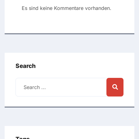
Es sind keine Kommentare vorhanden.
Search