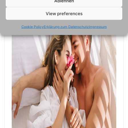
Ablehnen
View preferences
Cookie Policy
Erklärung zum Datenschutz
Impressum