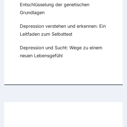
Entschlüsselung der genetischen
Grundlagen
Depression verstehen und erkennen: Ein
Leitfaden zum Selbsttest
Depression und Sucht: Wege zu einem
neuen Lebensgefühl
Recent Comments