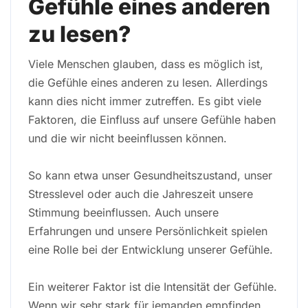
Gefühle eines anderen
zu lesen?
Viele Menschen glauben, dass es möglich ist,
die Gefühle eines anderen zu lesen. Allerdings
kann dies nicht immer zutreffen. Es gibt viele
Faktoren, die Einfluss auf unsere Gefühle haben
und die wir nicht beeinflussen können.
So kann etwa unser Gesundheitszustand, unser
Stresslevel oder auch die Jahreszeit unsere
Stimmung beeinflussen. Auch unsere
Erfahrungen und unsere Persönlichkeit spielen
eine Rolle bei der Entwicklung unserer Gefühle.
Ein weiterer Faktor ist die Intensität der Gefühle.
Wenn wir sehr stark für jemanden empfinden,