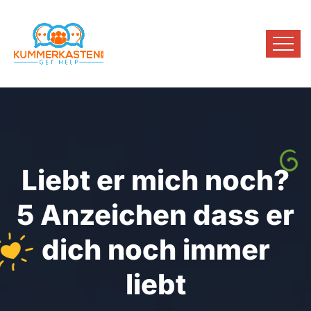
Liebt er mich noch?
5 Anzeichen dass er
dich noch immer
liebt