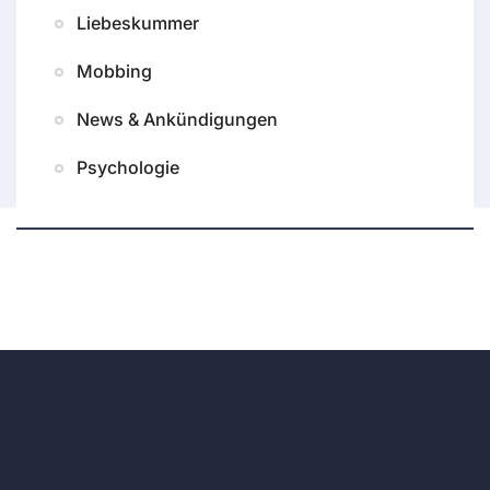
Liebeskummer
Mobbing
News & Ankündigungen
Psychologie