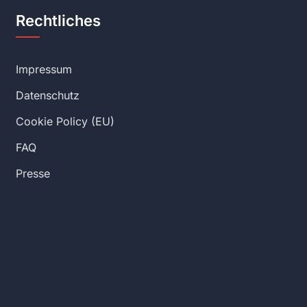
Rechtliches
Impressum
Datenschutz
Cookie Policy (EU)
FAQ
Presse