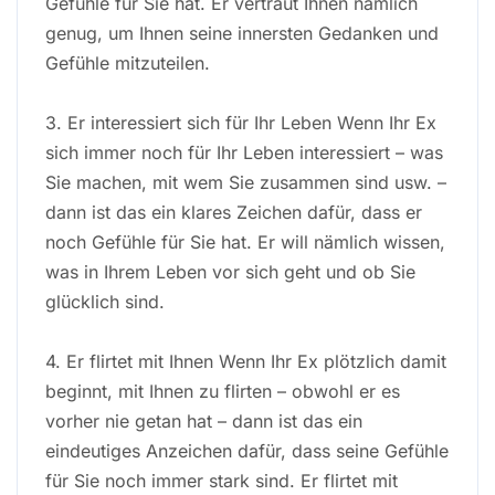
Gefühle für Sie hat. Er vertraut Ihnen nämlich
genug, um Ihnen seine innersten Gedanken und
Gefühle mitzuteilen.
3. Er interessiert sich für Ihr Leben Wenn Ihr Ex
sich immer noch für Ihr Leben interessiert – was
Sie machen, mit wem Sie zusammen sind usw. –
dann ist das ein klares Zeichen dafür, dass er
noch Gefühle für Sie hat. Er will nämlich wissen,
was in Ihrem Leben vor sich geht und ob Sie
glücklich sind.
4. Er flirtet mit Ihnen Wenn Ihr Ex plötzlich damit
beginnt, mit Ihnen zu flirten – obwohl er es
vorher nie getan hat – dann ist das ein
eindeutiges Anzeichen dafür, dass seine Gefühle
für Sie noch immer stark sind. Er flirtet mit