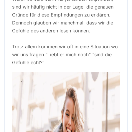
sind wir häufig nicht in der Lage, die genauen
Gründe für diese Empfindungen zu erklären.
Dennoch glauben wir manchmal, dass wir die
Gefühle des anderen lesen können.
Trotz allem kommen wir oft in eine Situation wo
wir uns fragen “Liebt er mich noch” “sind die
Gefühle echt?”