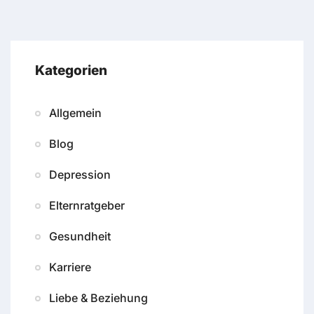
Kategorien
Allgemein
Blog
Depression
Elternratgeber
Gesundheit
Karriere
Liebe & Beziehung