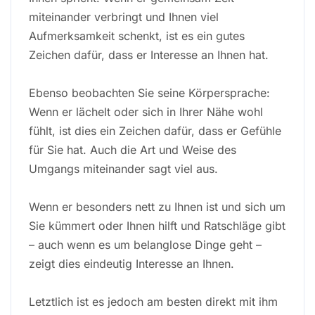
miteinander verbringt und Ihnen viel
Aufmerksamkeit schenkt, ist es ein gutes
Zeichen dafür, dass er Interesse an Ihnen hat.
Ebenso beobachten Sie seine Körpersprache:
Wenn er lächelt oder sich in Ihrer Nähe wohl
fühlt, ist dies ein Zeichen dafür, dass er Gefühle
für Sie hat. Auch die Art und Weise des
Umgangs miteinander sagt viel aus.
Wenn er besonders nett zu Ihnen ist und sich um
Sie kümmert oder Ihnen hilft und Ratschläge gibt
– auch wenn es um belanglose Dinge geht –
zeigt dies eindeutig Interesse an Ihnen.
Letztlich ist es jedoch am besten direkt mit ihm