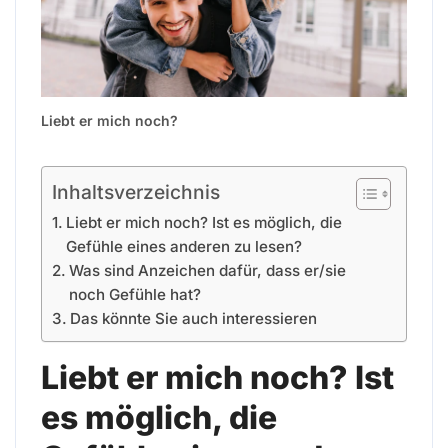
Liebt er mich noch?
Inhaltsverzeichnis
Liebt er mich noch? Ist es möglich, die
Gefühle eines anderen zu lesen?
Was sind Anzeichen dafür, dass er/sie
noch Gefühle hat?
Das könnte Sie auch interessieren
Liebt er mich noch? Ist
es möglich, die