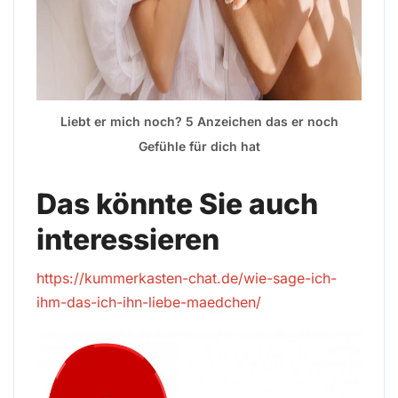
Liebt er mich noch? 5 Anzeichen das er noch
Gefühle für dich hat
Das könnte Sie auch
interessieren
https://kummerkasten-chat.de/wie-sage-ich-
ihm-das-ich-ihn-liebe-maedchen/