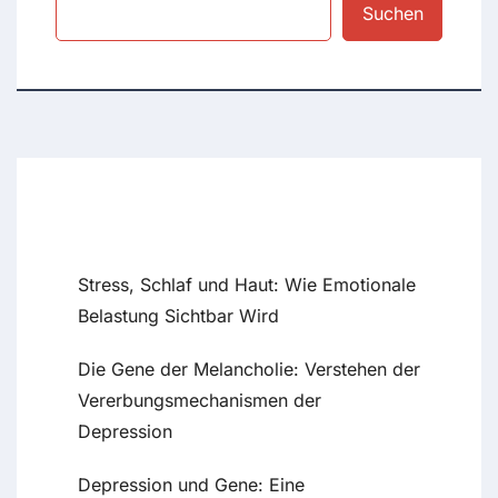
Suchen
Recent Posts
Stress, Schlaf und Haut: Wie Emotionale
Belastung Sichtbar Wird
Die Gene der Melancholie: Verstehen der
Vererbungsmechanismen der
Depression
Depression und Gene: Eine