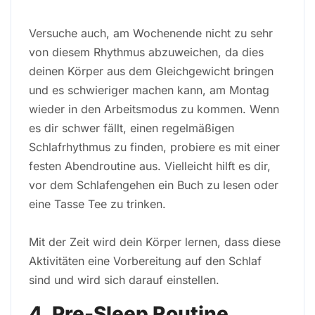
Versuche auch, am Wochenende nicht zu sehr
von diesem Rhythmus abzuweichen, da dies
deinen Körper aus dem Gleichgewicht bringen
und es schwieriger machen kann, am Montag
wieder in den Arbeitsmodus zu kommen. Wenn
es dir schwer fällt, einen regelmäßigen
Schlafrhythmus zu finden, probiere es mit einer
festen Abendroutine aus. Vielleicht hilft es dir,
vor dem Schlafengehen ein Buch zu lesen oder
eine Tasse Tee zu trinken.
Mit der Zeit wird dein Körper lernen, dass diese
Aktivitäten eine Vorbereitung auf den Schlaf
sind und wird sich darauf einstellen.
4. Pre-Sleep Routine