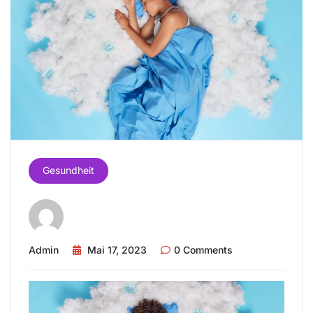
Gesundheit
Admin
Mai 17, 2023
0 Comments