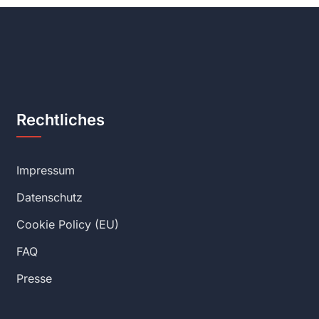
Rechtliches
Impressum
Datenschutz
Cookie Policy (EU)
FAQ
Presse