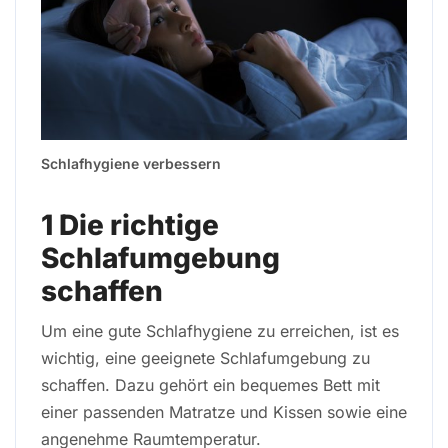
Schlafhygiene verbessern
1 Die richtige
Schlafumgebung
schaffen
Um eine gute Schlafhygiene zu erreichen, ist es
wichtig, eine geeignete Schlafumgebung zu
schaffen. Dazu gehört ein bequemes Bett mit
einer passenden Matratze und Kissen sowie eine
angenehme Raumtemperatur.