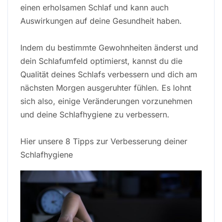
einen erholsamen Schlaf und kann auch
Auswirkungen auf deine Gesundheit haben.
Indem du bestimmte Gewohnheiten änderst und
dein Schlafumfeld optimierst, kannst du die
Qualität deines Schlafs verbessern und dich am
nächsten Morgen ausgeruhter fühlen. Es lohnt
sich also, einige Veränderungen vorzunehmen
und deine Schlafhygiene zu verbessern.
Hier unsere 8 Tipps zur Verbesserung deiner
Schlafhygiene