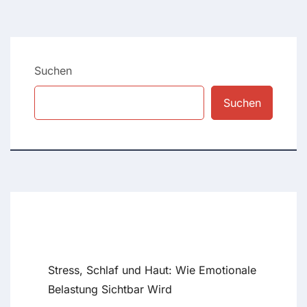
Suchen
Suchen
Recent Posts
Stress, Schlaf und Haut: Wie Emotionale
Belastung Sichtbar Wird