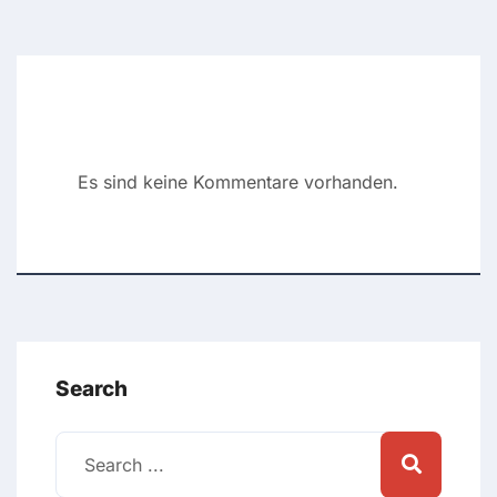
Recent Comments
Es sind keine Kommentare vorhanden.
Search