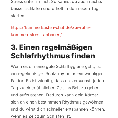
Stress unternimmst. So kannst du auch nachts
besser schlafen und erholt in den neuen Tag
starten.
https://kummerkasten-chat.de/zur-ruhe-
kommen-stress-abbauen/
3. Einen regelmäßigen
Schlafrhythmus finden
Wenn es um eine gute Schlafhygiene geht, ist
ein regelmäßiger Schlafrhythmus ein wichtiger
Faktor. Es ist wichtig, dass du versuchst, jeden
Tag zu einer ähnlichen Zeit ins Bett zu gehen
und aufzustehen. Dadurch kann dein Körper
sich an einen bestimmten Rhythmus gewöhnen
und du wirst dich schneller entspannen können,
wenn es Zeit zum Schlafen ist.