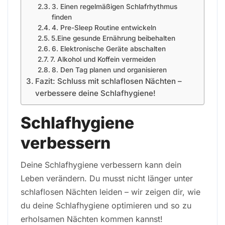
3. Einen regelmäßigen Schlafrhythmus
finden
4. Pre-Sleep Routine entwickeln
5.Eine gesunde Ernährung beibehalten
6. Elektronische Geräte abschalten
7. Alkohol und Koffein vermeiden
8. Den Tag planen und organisieren
Fazit: Schluss mit schlaflosen Nächten –
verbessere deine Schlafhygiene!
Schlafhygiene
verbessern
Deine Schlafhygiene verbessern kann dein
Leben verändern. Du musst nicht länger unter
schlaflosen Nächten leiden – wir zeigen dir, wie
du deine Schlafhygiene optimieren und so zu
erholsamen Nächten kommen kannst!