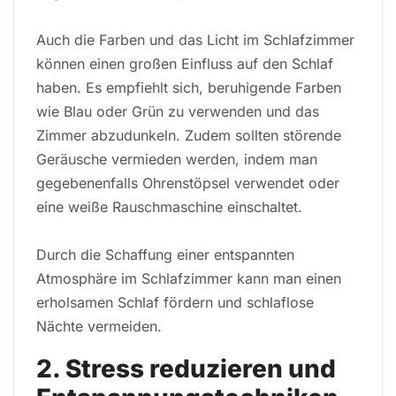
Auch die Farben und das Licht im Schlafzimmer
können einen großen Einfluss auf den Schlaf
haben. Es empfiehlt sich, beruhigende Farben
wie Blau oder Grün zu verwenden und das
Zimmer abzudunkeln. Zudem sollten störende
Geräusche vermieden werden, indem man
gegebenenfalls Ohrenstöpsel verwendet oder
eine weiße Rauschmaschine einschaltet.
Durch die Schaffung einer entspannten
Atmosphäre im Schlafzimmer kann man einen
erholsamen Schlaf fördern und schlaflose
Nächte vermeiden.
2. Stress reduzieren und