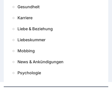
Gesundheit
Karriere
Liebe & Beziehung
Liebeskummer
Mobbing
News & Ankündigungen
Psychologie