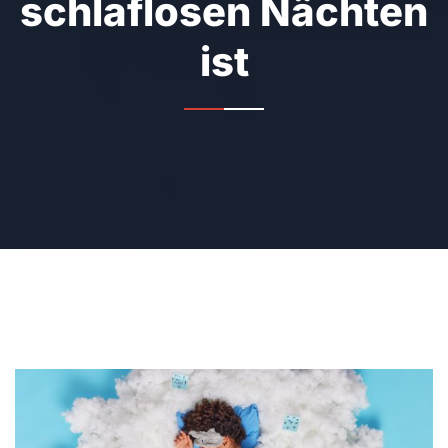
schlaflosen Nächten
ist