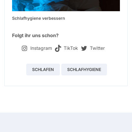
Schlafhygiene verbessern
Folgt ihr uns schon?
Instagram
TikTok
Twitter
SCHLAFEN
SCHLAFHYGIENE