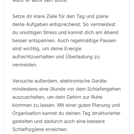
Setze dir klare Ziele für den Tag und plane
deine Aufgaben entsprechend. So vermeidest
du unnötigen Stress und kannst dich am Abend
besser entspannen. Auch regelmäßige Pausen
sind wichtig, um deine Energie
aufrechtzuerhalten und Überlastung zu
vermeiden.
Versuche außerdem, elektronische Geräte
mindestens eine Stunde vor dem Schlafengehen
auszuschalten, um dein Gehirn zur Ruhe
kommen zu lassen. Mit einer guten Planung und
Organisation kannst du deinen Tag strukturierter
gestalten und dadurch auch eine bessere
Schlafhygiene erreichen.