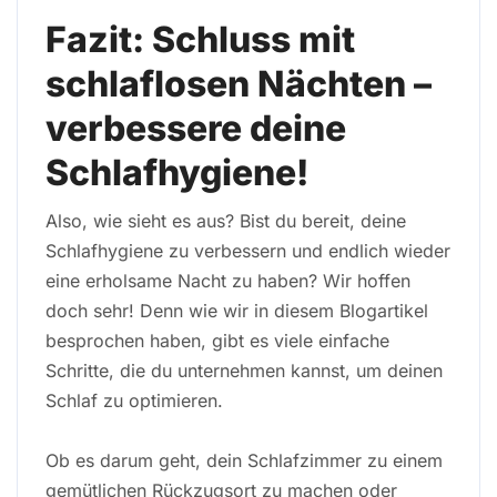
Fazit: Schluss mit
schlaflosen Nächten –
verbessere deine
Schlafhygiene!
Also, wie sieht es aus? Bist du bereit, deine
Schlafhygiene zu verbessern und endlich wieder
eine erholsame Nacht zu haben? Wir hoffen
doch sehr! Denn wie wir in diesem Blogartikel
besprochen haben, gibt es viele einfache
Schritte, die du unternehmen kannst, um deinen
Schlaf zu optimieren.
Ob es darum geht, dein Schlafzimmer zu einem
gemütlichen Rückzugsort zu machen oder