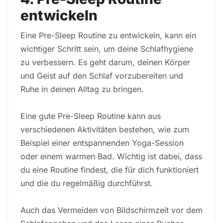
entwickeln
Eine Pre-Sleep Routine zu entwickeln, kann ein
wichtiger Schritt sein, um deine Schlafhygiene
zu verbessern. Es geht darum, deinen Körper
und Geist auf den Schlaf vorzubereiten und
Ruhe in deinen Alltag zu bringen.
Eine gute Pre-Sleep Routine kann aus
verschiedenen Aktivitäten bestehen, wie zum
Beispiel einer entspannenden Yoga-Session
oder einem warmen Bad. Wichtig ist dabei, dass
du eine Routine findest, die für dich funktioniert
und die du regelmäßig durchführst.
Auch das Vermeiden von Bildschirmzeit vor dem