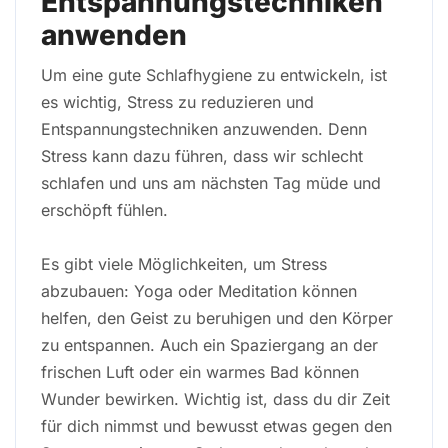
Entspannungstechniken
anwenden
Um eine gute Schlafhygiene zu entwickeln, ist
es wichtig, Stress zu reduzieren und
Entspannungstechniken anzuwenden. Denn
Stress kann dazu führen, dass wir schlecht
schlafen und uns am nächsten Tag müde und
erschöpft fühlen.
Es gibt viele Möglichkeiten, um Stress
abzubauen: Yoga oder Meditation können
helfen, den Geist zu beruhigen und den Körper
zu entspannen. Auch ein Spaziergang an der
frischen Luft oder ein warmes Bad können
Wunder bewirken. Wichtig ist, dass du dir Zeit
für dich nimmst und bewusst etwas gegen den