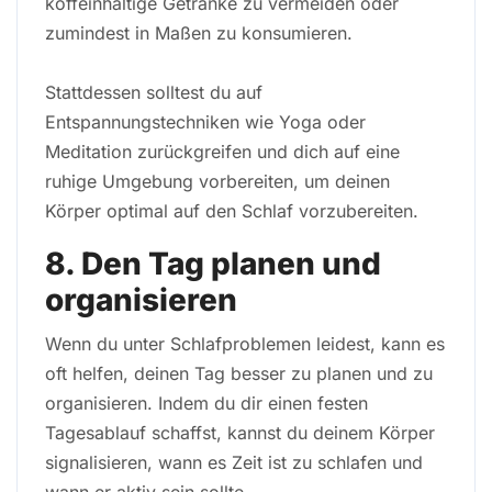
koffeinhaltige Getränke zu vermeiden oder
zumindest in Maßen zu konsumieren.
Stattdessen solltest du auf
Entspannungstechniken wie Yoga oder
Meditation zurückgreifen und dich auf eine
ruhige Umgebung vorbereiten, um deinen
Körper optimal auf den Schlaf vorzubereiten.
8. Den Tag planen und
organisieren
Wenn du unter Schlafproblemen leidest, kann es
oft helfen, deinen Tag besser zu planen und zu
organisieren. Indem du dir einen festen
Tagesablauf schaffst, kannst du deinem Körper
signalisieren, wann es Zeit ist zu schlafen und
wann er aktiv sein sollte.