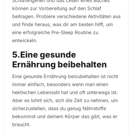
Schlafengehen und das Lesen eines Buches
können zur Vorbereitung auf den Schlaf
beitragen. Probiere verschiedene Aktivitäten aus
und finde heraus, was dir am besten hilft, um
eine erfolgreiche Pre-Sleep Routine zu
entwickeln.
5.Eine gesunde
Ernährung beibehalten
Eine gesunde Ernährung beizubehalten ist nicht
immer einfach, besonders wenn man einen
hektischen Lebensstil hat und oft unterwegs ist.
Aber es lohnt sich, sich die Zeit zu nehmen, um
sicherzustellen, dass du genug Nährstoffe
bekommst und deinem Körper das gibt, was er
braucht.