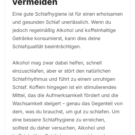
vermeiden
Eine gute Schlafhygiene ist für einen erholsamen
und gesunden Schlaf unerlässlich. Wenn du
jedoch regelmäßig Alkohol und koffeinhaltige
Getränke konsumierst, kann dies deine
Schlafqualität beeinträchtigen.
Alkohol mag zwar dabei helfen, schnell
einzuschlafen, aber er stört den natürlichen
Schlafrhythmus und führt zu einem unruhigen
Schlaf. Koffein hingegen ist ein stimulierendes
Mittel, das die Aufmerksamkeit fördert und die
Wachsamkeit steigert – genau das Gegenteil von
dem, was du brauchst, um gut zu schlafen. Um
eine bessere Schlafhygiene zu erreichen,
solltest du daher versuchen, Alkohol und