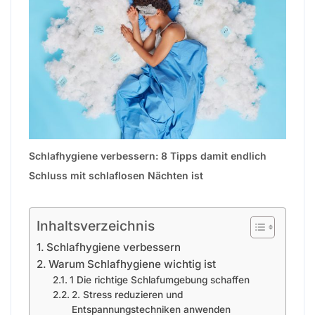
Schlafhygiene verbessern: 8 Tipps damit endlich
Schluss mit schlaflosen Nächten ist
Inhaltsverzeichnis
Schlafhygiene verbessern
Warum Schlafhygiene wichtig ist
1 Die richtige Schlafumgebung schaffen
2. Stress reduzieren und
Entspannungstechniken anwenden