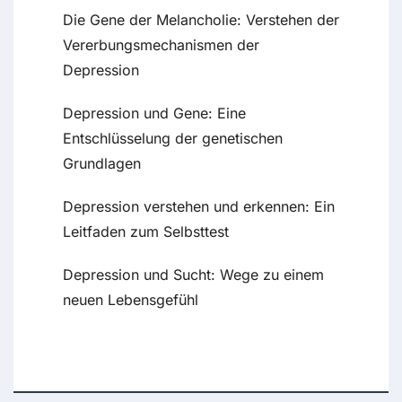
Die Gene der Melancholie: Verstehen der
Vererbungsmechanismen der
Depression
Depression und Gene: Eine
Entschlüsselung der genetischen
Grundlagen
Depression verstehen und erkennen: Ein
Leitfaden zum Selbsttest
Depression und Sucht: Wege zu einem
neuen Lebensgefühl