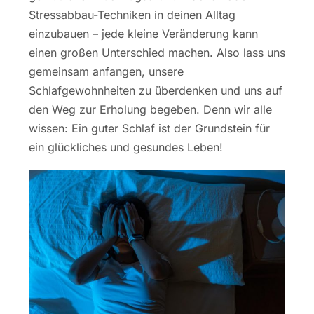
Stressabbau-Techniken in deinen Alltag
einzubauen – jede kleine Veränderung kann
einen großen Unterschied machen. Also lass uns
gemeinsam anfangen, unsere
Schlafgewohnheiten zu überdenken und uns auf
den Weg zur Erholung begeben. Denn wir alle
wissen: Ein guter Schlaf ist der Grundstein für
ein glückliches und gesundes Leben!