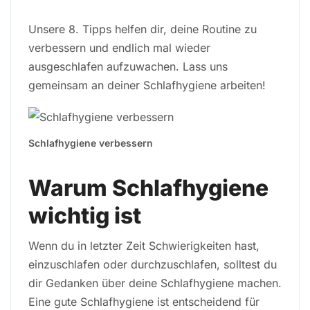
Unsere 8. Tipps helfen dir, deine Routine zu
verbessern und endlich mal wieder
ausgeschlafen aufzuwachen. Lass uns
gemeinsam an deiner Schlafhygiene arbeiten!
Schlafhygiene verbessern
Warum Schlafhygiene
wichtig ist
Wenn du in letzter Zeit Schwierigkeiten hast,
einzuschlafen oder durchzuschlafen, solltest du
dir Gedanken über deine Schlafhygiene machen.
Eine gute Schlafhygiene ist entscheidend für