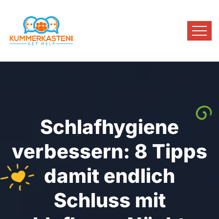
Schlafhygiene
verbessern: 8 Tipps
damit endlich
Schluss mit