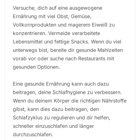
Versuche, dich auf eine ausgewogene
Ernährung mit viel Obst, Gemüse,
Vollkornprodukten und magerem Eiweiß zu
konzentrieren. Vermeide verarbeitete
Lebensmittel und fettige Snacks. Wenn du viel
unterwegs bist, bereite dir gesunde Mahlzeiten
vorab vor oder suche nach Restaurants mit
gesunden Optionen.
Eine gesunde Ernährung kann auch dazu
beitragen, deine Schlafhygiene zu verbessern.
Wenn du deinem Körper die richtigen Nährstoffe
gibst, kann dies dazu beitragen, den
Schlafzyklus zu regulieren und dir helfen,
schneller einzuschlafen und länger
durchzuschlafen.