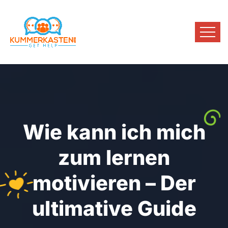
Wie kann ich mich
zum lernen
motivieren – Der
ultimative Guide