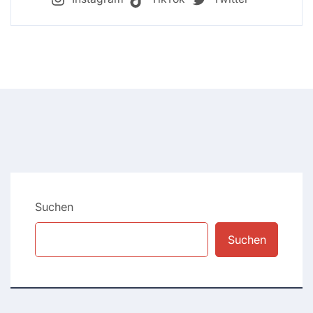
Suchen
Suchen