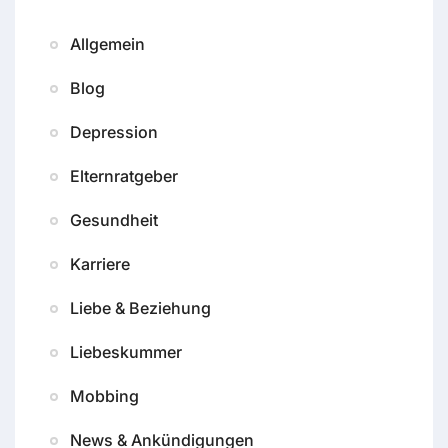
Allgemein
Blog
Depression
Elternratgeber
Gesundheit
Karriere
Liebe & Beziehung
Liebeskummer
Mobbing
News & Ankündigungen