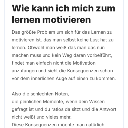
Wie kann ich mich zum
lernen motivieren
Das größte Problem um sich für das Lernen zu
motivieren ist, das man selbst keine Lust hat zu
lernen. Obwohl man weiß das man das nun
machen muss und kein Weg daran vorbeiführt,
findet man einfach nicht die Motivation
anzufangen und sieht die Konsequenzen schon
vor dem innerlichen Auge auf einen zu kommen.
Also die schlechten Noten,
die peinlichen Momente, wenn dein Wissen
gefragt ist und du ratlos da sitzt und die Antwort
nicht weißt und vieles mehr.
Diese Konsequenzen möchte man natürlich