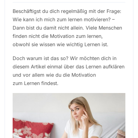
Beschäftigst du dich regelmäßig mit der Frage:
Wie kann ich mich zum lernen motivieren? –
Dann bist du damit nicht allein. Viele Menschen
finden nicht die Motivation zum lernen,
obwohl sie wissen wie wichtig Lernen ist.
Doch warum ist das so? Wir möchten dich in
diesem Artikel einmal über das Lernen aufklären
und vor allem wie du die Motivation
zum Lernen findest.