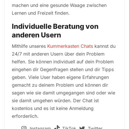
machen und eine gesunde Waage zwischen
Lernen und Freizeit finden.
Individuelle Beratung von
anderen Usern
Mithilfe unseres
Kummerkasten Chats
kannst du
24/7 mit anderen Usern über dein Problem
helfen. Sie können individuell auf dein Problem
eingehen dir Gegenfragen stellen und dir Tipps
geben. Viele User haben eigene Erfahrungen
gemacht zu deinem Problem und können dir
sagen wie sie damit umgegangen sind oder wie
sie damit umgehen würden. Der Chat ist
kostenlos und es ist keine Anmeldung
erforderlich.
Instagram
TikTok
Twitter