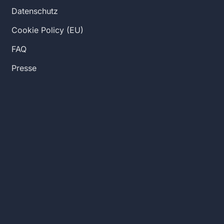
Datenschutz
Cookie Policy (EU)
FAQ
Presse