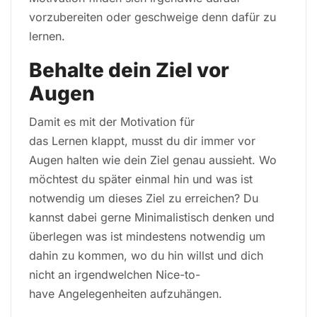
vorzubereiten oder geschweige denn dafür zu
lernen.
Behalte dein Ziel vor
Augen
Damit es mit der Motivation für
das Lernen klappt, musst du dir immer vor
Augen halten wie dein Ziel genau aussieht. Wo
möchtest du später einmal hin und was ist
notwendig um dieses Ziel zu erreichen? Du
kannst dabei gerne Minimalistisch denken und
überlegen was ist mindestens notwendig um
dahin zu kommen, wo du hin willst und dich
nicht an irgendwelchen Nice-to-
have Angelegenheiten aufzuhängen.