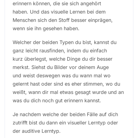
erinnern können, die sie sich angehört
haben. Und das visuelle Lernen bei dem
Menschen sich den Stoff besser einprägen,
wenn sie ihn gesehen haben.
Welcher der beiden Typen du bist, kannst du
ganz leicht rausfinden, indem du einfach
kurz überlegst, welche Dinge du dir besser
merkst. Siehst du Bilder vor deinem Auge
und weist deswegen was du wann mal wo
gelernt hast oder sind es eher stimmen, wo du
weißt, wann dir mal etwas gesagt wurde und an
was du dich noch gut erinnern kannst.
Je nachdem welche der beiden Fälle auf dich
zutrifft bist du dann ein visueller Lerntyp oder
der auditive Lerntyp.