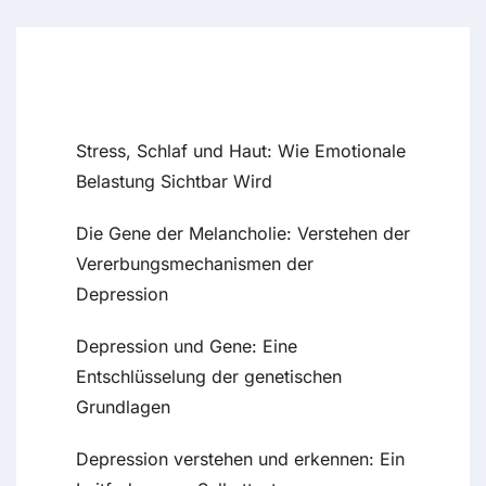
Recent Posts
Stress, Schlaf und Haut: Wie Emotionale
Belastung Sichtbar Wird
Die Gene der Melancholie: Verstehen der
Vererbungsmechanismen der
Depression
Depression und Gene: Eine
Entschlüsselung der genetischen
Grundlagen
Depression verstehen und erkennen: Ein