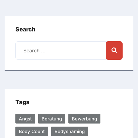
Search
Tags
Angst
Beratung
Bewerbung
Body Count
Bodyshaming