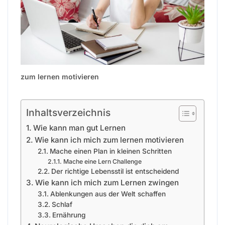
zum lernen motivieren
Inhaltsverzeichnis
Wie kann man gut Lernen
Wie kann ich mich zum lernen motivieren
Mache einen Plan in kleinen Schritten
Mache eine Lern Challenge
Der richtige Lebensstil ist entscheidend
Wie kann ich mich zum Lernen zwingen
Ablenkungen aus der Welt schaffen
Schlaf
Ernährung