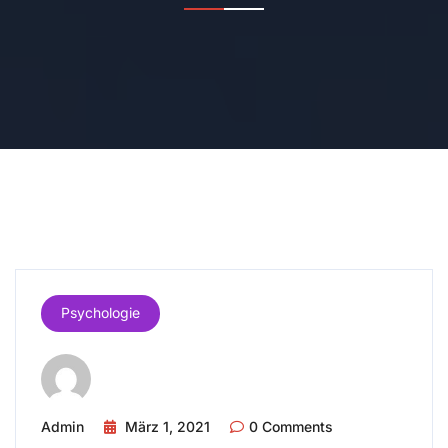
Psychologie
Admin
März 1, 2021
0 Comments