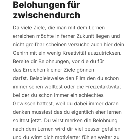
Belohungen für
zwischendurch
Da viele Ziele, die man mit dem Lernen
erreichen möchte in ferner Zukunft liegen und
nicht greifbar scheinen versuche auch hier dein
Gehirn mit ein wenig Kreativität auszutricksen.
Bereite dir Belohnungen, vor die du für
das Erreichen kleiner Ziele gönnen
darfst. Beispielsweise den Film den du schon
immer sehen wolltest oder die Freizeitaktivität
bei der du schon immer ein schlechtes
Gewissen hattest, weil du dabei immer daran
denken musstest das du eigentlich eher lernen
solltest jetzt. Du wirst merken die Belohnung
nach dem Lernen wird dir viel besser gefallen
und du wirst dich motivierter fühlen weiter zu