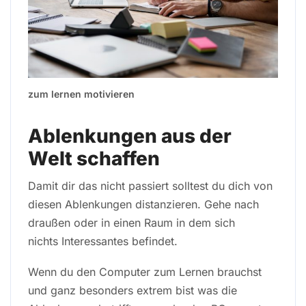
zum lernen motivieren
Ablenkungen aus der
Welt schaffen
Damit dir das nicht passiert solltest du dich von
diesen Ablenkungen distanzieren. Gehe nach
draußen oder in einen Raum in dem sich
nichts Interessantes befindet.
Wenn du den Computer zum Lernen brauchst
und ganz besonders extrem bist was die