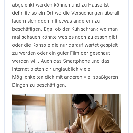
abgelenkt werden können und zu Hause ist
definitiv so ein Ort wo die Versuchungen überall
lauern sich doch mit etwas anderem zu
beschäftigen. Egal ob der Kühlschrank wo man
mal schauen könnte was es noch zu essen gibt
oder die Konsole die nur darauf wartet gespielt
zu werden oder ein guter Film der geschaut
werden will. Auch das Smartphone und das
Internet bieten dir unglaublich viele
Möglichkeiten dich mit anderen viel spaßigeren
Dingen zu beschäftigen.