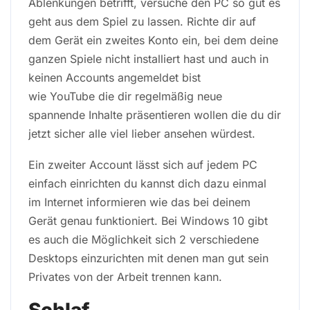
Ablenkungen betrifft, versuche den PC so gut es
geht aus dem Spiel zu lassen. Richte dir auf
dem Gerät ein zweites Konto ein, bei dem deine
ganzen Spiele nicht installiert hast und auch in
keinen Accounts angemeldet bist
wie YouTube die dir regelmäßig neue
spannende Inhalte präsentieren wollen die du dir
jetzt sicher alle viel lieber ansehen würdest.
Ein zweiter Account lässt sich auf jedem PC
einfach einrichten du kannst dich dazu einmal
im Internet informieren wie das bei deinem
Gerät genau funktioniert. Bei Windows 10 gibt
es auch die Möglichkeit sich 2 verschiedene
Desktops einzurichten mit denen man gut sein
Privates von der Arbeit trennen kann.
Schlaf