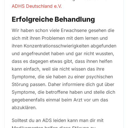
ADHS Deutschland e.V.
Erfolgreiche Behandlung
Wir haben schon viele Erwachsene gesehen die
sich mit ihren Problemen mit dem lernen und
ihren Konzentrationsschwierigkeiten abgefunden
und angefreundet haben und gar nicht wussten,
dass es dagegen etwas gibt, dass ihnen helfen
kann einfach, weil sie nicht wissen das ihre
Symptome, die sie haben zu einer psychischen
Störung passen. Daher informiere dich gut über
Symptome, die betroffene haben und stelle dich
gegebenenfalls einmal beim Arzt vor um das
abzuklären.
Solltest du an ADS leiden kann man dir mit
Medikamenten helfen diese Störung zu