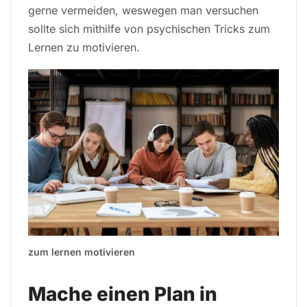
gerne vermeiden, weswegen man versuchen
sollte sich mithilfe von psychischen Tricks zum
Lernen zu motivieren.
zum lernen motivieren
Mache einen Plan in