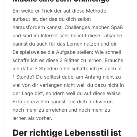
Ein weiterer Trick der auf diese Methode
aufbaut ist, der das du dich selbst
herausfordern kannst. Challenges machen Spaß
und sind im Internet sehr beliebt diese Tatsache
kannst du auch für das Lernen nutzen und dir
Beispielsweise die Aufgabe stellen: Wie schnell
schaffe ich es diese 3 Blätter zu lernen. Brauche
ich dafür 3 Stunden oder schaffe ich es auch in
1 Stunde? Du solltest dabei am Anfang nicht zu
viel von dir verlangen nicht weil du dazu nicht in
der Lage bist, sondern weil du auf diese Weise
Erfolge erzielen kannst, die dich motivieren
noch mehr zu erreichen und noch mehr zu
lernen als vorher.
Der richtige Lebensstil ist