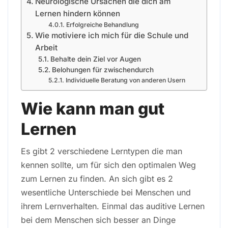
Neurologische Ursachen die dich am
Lernen hindern können
Erfolgreiche Behandlung
Wie motiviere ich mich für die Schule und
Arbeit
Behalte dein Ziel vor Augen
Belohungen für zwischendurch
Individuelle Beratung von anderen Usern
Wie kann man gut
Lernen
Es gibt 2 verschiedene Lerntypen die man
kennen sollte, um für sich den optimalen Weg
zum Lernen zu finden. An sich gibt es 2
wesentliche Unterschiede bei Menschen und
ihrem Lernverhalten. Einmal das auditive Lernen
bei dem Menschen sich besser an Dinge