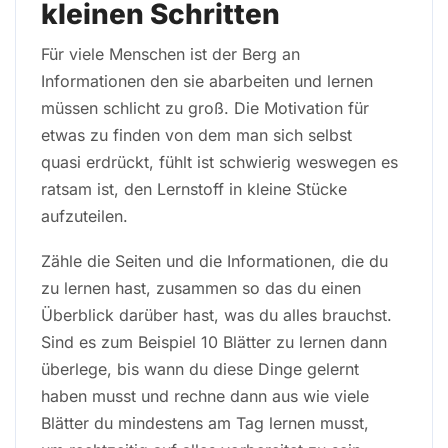
kleinen Schritten
Für viele Menschen ist der Berg an
Informationen den sie abarbeiten und lernen
müssen schlicht zu groß. Die Motivation für
etwas zu finden von dem man sich selbst
quasi erdrückt, fühlt ist schwierig weswegen es
ratsam ist, den Lernstoff in kleine Stücke
aufzuteilen.
Zähle die Seiten und die Informationen, die du
zu lernen hast, zusammen so das du einen
Überblick darüber hast, was du alles brauchst.
Sind es zum Beispiel 10 Blätter zu lernen dann
überlege, bis wann du diese Dinge gelernt
haben musst und rechne dann aus wie viele
Blätter du mindestens am Tag lernen musst,