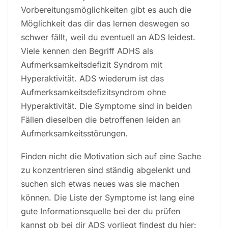
Vorbereitungsmöglichkeiten gibt es auch die
Möglichkeit das dir das lernen deswegen so
schwer fällt, weil du eventuell an ADS leidest.
Viele kennen den Begriff ADHS als
Aufmerksamkeitsdefizit Syndrom mit
Hyperaktivität. ADS wiederum ist das
Aufmerksamkeitsdefizitsyndrom ohne
Hyperaktivität. Die Symptome sind in beiden
Fällen dieselben die betroffenen leiden an
Aufmerksamkeitsstörungen.
Finden nicht die Motivation sich auf eine Sache
zu konzentrieren sind ständig abgelenkt und
suchen sich etwas neues was sie machen
können. Die Liste der Symptome ist lang eine
gute Informationsquelle bei der du prüfen
kannst ob bei dir ADS vorliegt findest du hier: