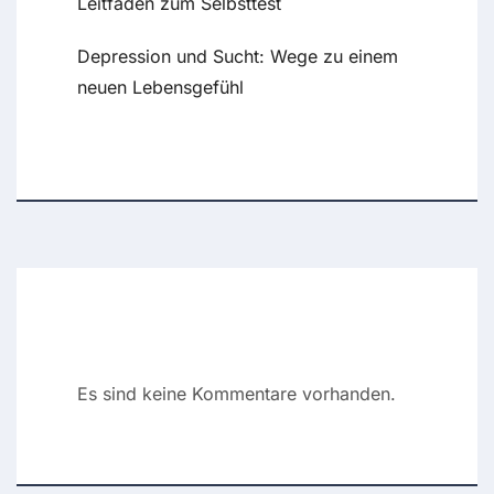
Leitfaden zum Selbsttest
Depression und Sucht: Wege zu einem
neuen Lebensgefühl
Recent Comments
Es sind keine Kommentare vorhanden.