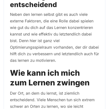
entscheidend
Neben den lernen selbst gibt es auch viele
externe Faktoren, die eine Rolle dabei spielen
wie gut du dich auf das Lernen konzentrieren
kannst und wie effektiv du letztendlich dabei
bist. Denn hier ist ganz viel
Optimierungsspielraum vorhanden, der dir dabei
hilft dich zu verbessern und letztendlich auch für
das lernen zu motivieren.
Wie kann ich mich
zum Lernen zwingen
Der Ort, an dem du lernst, ist ziemlich
entscheidend. Viele Menschen tun sich extrem
schwer an Orten zu lernen, wo sie leicht