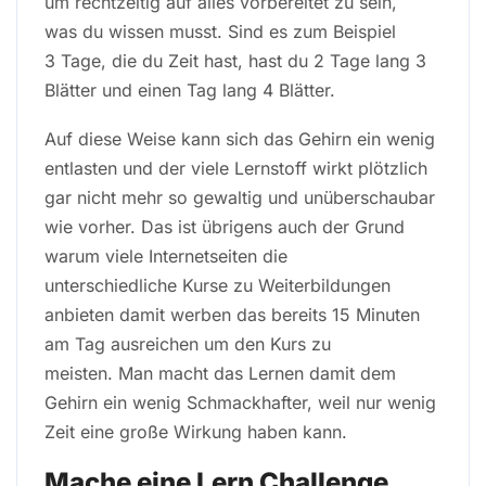
um rechtzeitig auf alles vorbereitet zu sein,
was du wissen musst. Sind es zum Beispiel
3 Tage, die du Zeit hast, hast du 2 Tage lang 3
Blätter und einen Tag lang 4 Blätter.
Auf diese Weise kann sich das Gehirn ein wenig
entlasten und der viele Lernstoff wirkt plötzlich
gar nicht mehr so gewaltig und unüberschaubar
wie vorher. Das ist übrigens auch der Grund
warum viele Internetseiten die
unterschiedliche Kurse zu Weiterbildungen
anbieten damit werben das bereits 15 Minuten
am Tag ausreichen um den Kurs zu
meisten. Man macht das Lernen damit dem
Gehirn ein wenig Schmackhafter, weil nur wenig
Zeit eine große Wirkung haben kann.
Mache eine Lern Challenge