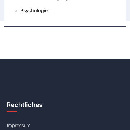
Psychologie
Rechtliches
Impressum