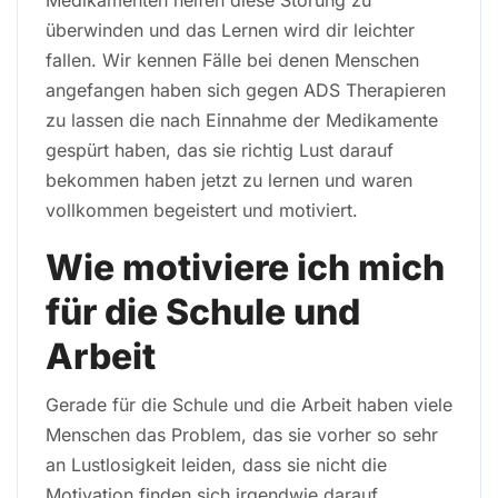
überwinden und das Lernen wird dir leichter
fallen. Wir kennen Fälle bei denen Menschen
angefangen haben sich gegen ADS Therapieren
zu lassen die nach Einnahme der Medikamente
gespürt haben, das sie richtig Lust darauf
bekommen haben jetzt zu lernen und waren
vollkommen begeistert und motiviert.
Wie motiviere ich mich
für die Schule und
Arbeit
Gerade für die Schule und die Arbeit haben viele
Menschen das Problem, das sie vorher so sehr
an Lustlosigkeit leiden, dass sie nicht die
Motivation finden sich irgendwie darauf