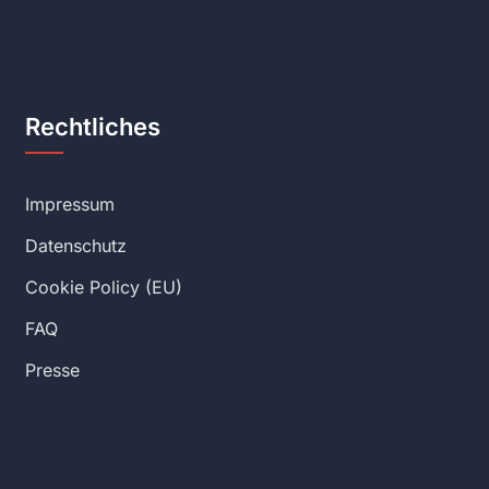
Rechtliches
Impressum
Datenschutz
Cookie Policy (EU)
FAQ
Presse