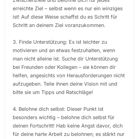
erreichte Ziel – selbst wenn es nur ein winziges
ist! Auf diese Weise schaffst du es Schritt für
Schritt an deinem Ziel voranzukommen.
3. Finde Unterstützung: Es ist leichter zu
motivieren und an etwas festzuhalten, wenn
man nicht alleine ist. Suche dir Unterstützung
bei Freunden oder Kollegen – sie können dir
helfen, angesichts von Herausforderungen nicht
aufzugeben. Teile ihnen deine Vision mit und
bitte sie um Tipps und Ratschläge!
4. Belohne dich selbst: Dieser Punkt ist
besonders wichtig – belohne dich selbst für
deinen Fortschritt! Hab keine Angst davor, dich
für deine harte Arbeit zu belohnen; es stärkt nur