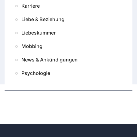
Karriere
Liebe & Beziehung
Liebeskummer
Mobbing
News & Ankündigungen
Psychologie