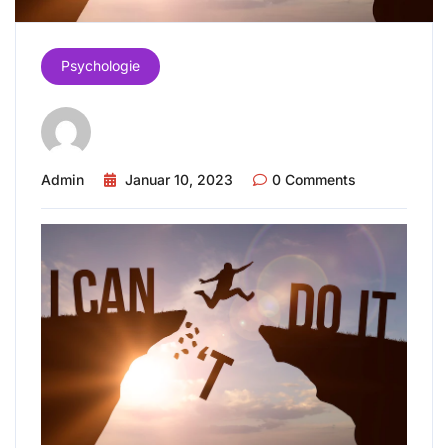
Psychologie
Admin
Januar 10, 2023
0 Comments