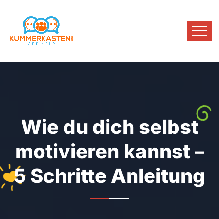
Wie du dich selbst
motivieren kannst –
5 Schritte Anleitung