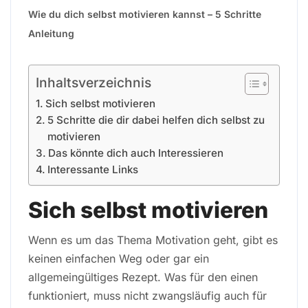
Wie du dich selbst motivieren kannst – 5 Schritte
Anleitung
Inhaltsverzeichnis
Sich selbst motivieren
5 Schritte die dir dabei helfen dich selbst zu
motivieren
Das könnte dich auch Interessieren
Interessante Links
Sich selbst motivieren
Wenn es um das Thema Motivation geht, gibt es
keinen einfachen Weg oder gar ein
allgemeingültiges Rezept. Was für den einen
funktioniert, muss nicht zwangsläufig auch für