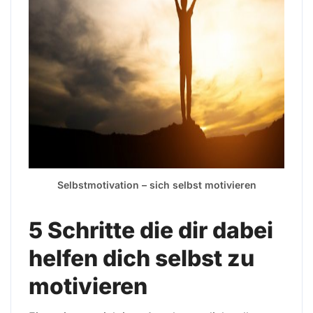
Selbstmotivation – sich selbst motivieren
5 Schritte die dir dabei
helfen dich selbst zu
motivieren