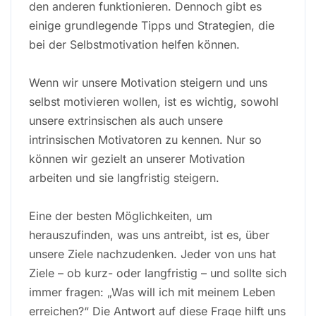
den anderen funktionieren. Dennoch gibt es
einige grundlegende Tipps und Strategien, die
bei der Selbstmotivation helfen können.
Wenn wir unsere Motivation steigern und uns
selbst motivieren wollen, ist es wichtig, sowohl
unsere extrinsischen als auch unsere
intrinsischen Motivatoren zu kennen. Nur so
können wir gezielt an unserer Motivation
arbeiten und sie langfristig steigern.
Eine der besten Möglichkeiten, um
herauszufinden, was uns antreibt, ist es, über
unsere Ziele nachzudenken. Jeder von uns hat
Ziele – ob kurz- oder langfristig – und sollte sich
immer fragen: „Was will ich mit meinem Leben
erreichen?“ Die Antwort auf diese Frage hilft uns