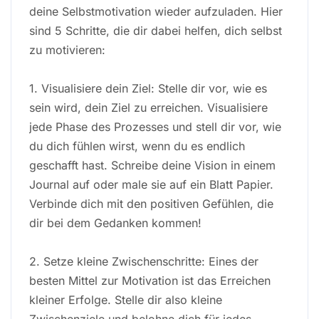
deine Selbstmotivation wieder aufzuladen. Hier
sind 5 Schritte, die dir dabei helfen, dich selbst
zu motivieren:
1. Visualisiere dein Ziel: Stelle dir vor, wie es
sein wird, dein Ziel zu erreichen. Visualisiere
jede Phase des Prozesses und stell dir vor, wie
du dich fühlen wirst, wenn du es endlich
geschafft hast. Schreibe deine Vision in einem
Journal auf oder male sie auf ein Blatt Papier.
Verbinde dich mit den positiven Gefühlen, die
dir bei dem Gedanken kommen!
2. Setze kleine Zwischenschritte: Eines der
besten Mittel zur Motivation ist das Erreichen
kleiner Erfolge. Stelle dir also kleine
Zwischenziele und belohne dich für jedes