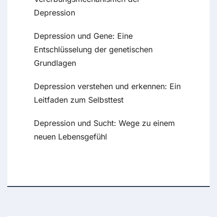
Depression
Depression und Gene: Eine
Entschlüsselung der genetischen
Grundlagen
Depression verstehen und erkennen: Ein
Leitfaden zum Selbsttest
Depression und Sucht: Wege zu einem
neuen Lebensgefühl