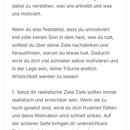
dabei zu verstehen, was uns antreibt und was
uns motiviert.
Wenn du also feststellst, dass du unmotiviert
bist oder keinen Sinn in dem hast, was du tust,
solltest du über deine Ziele nachdenken und
herausfinden, warum du etwas tust. Dadurch
wirst du dich viel schneller selbst motivieren und
in der Lage sein, deine Träume endlich
Wirklichkeit werden zu lassen!
1. Setze dir realistische Ziele Ziele sollten immer
realistisch und erreichbar sein. Wenn sie zu
hoch gesetzt sind, wirst du dich frustriert fühlen
und deine Motivation wird schnell sinken. Auf
der anderen Seite bringen dir unerreichbare