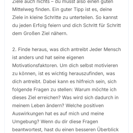
Ziele auch nichts – du musst also einen guten
Mittelweg finden. Ein guter Tipp ist es, deine
Ziele in kleine Schritte zu unterteilen. So kannst
du jeden Erfolg feiern und dich Schritt für Schritt
dem Großen Ziel nähern.
2. Finde heraus, was dich antreibt Jeder Mensch
ist anders und hat seine eigenen
Motivationsfaktoren. Um dich selbst motivieren
zu können, ist es wichtig herauszufinden, was
dich antreibt. Dabei kann es hilfreich sein, sich
folgende Fragen zu stellen: Warum möchte ich
dieses Ziel erreichen? Was wird sich dadurch in
meinem Leben ändern? Welche positiven
Auswirkungen hat es auf mich und meine
Umgebung? Wenn du dir diese Fragen
beantwortest, hast du einen besseren Überblick