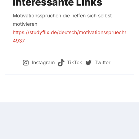
Interessante Links
Motivationssprüchen die helfen sich selbst
motivieren
https://studyflix.de/deutsch/motivationssprueche-
4937
Instagram
TikTok
Twitter