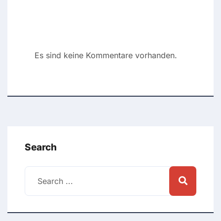
Recent Comments
Es sind keine Kommentare vorhanden.
Search