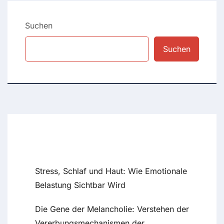
Suchen
Suchen
Recent Posts
Stress, Schlaf und Haut: Wie Emotionale
Belastung Sichtbar Wird
Die Gene der Melancholie: Verstehen der
Vererbungsmechanismen der