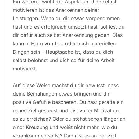
Ein weiterer wichtiger Aspekt um dich selbst
motivieren ist das Anerkennen deiner
Leistungen. Wenn du dir etwas vorgenommen
hast und es erfolgreich umsetzt hast, solltest du
dir dafür auch selbst Anerkennung geben. Dies
kann in Form von Lob oder auch materiellen
Dingen sein – Hauptsache ist, dass du dich
selbst belohnst und dich so für deine Arbeit
motivierst.
Auf diese Weise machst du dir bewusst, dass
deine Bemühungen etwas bringen und dir
positive Gefühle bescheren. Du hast gerade ein
neues Ziel gesteckt und bist voller Motivation,
es zu erreichen? Oder du stehst schon länger an
einer Kreuzung und weißt nicht mehr, wie du
vorankommen sollst? Dann ist es an der Zeit,