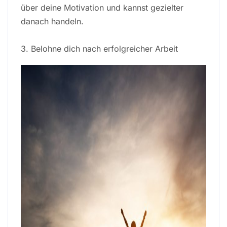
über deine Motivation und kannst gezielter
danach handeln.
3. Belohne dich nach erfolgreicher Arbeit