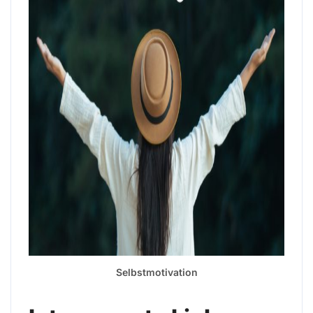
Selbstmotivation