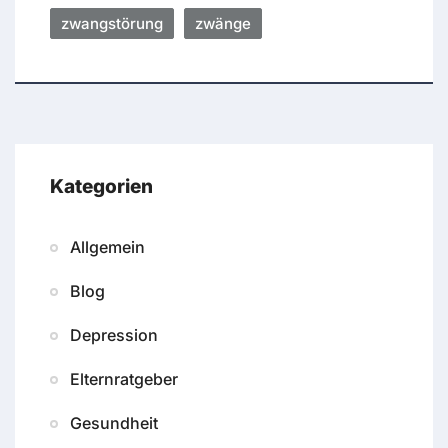
zwangstörung
zwänge
Kategorien
Allgemein
Blog
Depression
Elternratgeber
Gesundheit