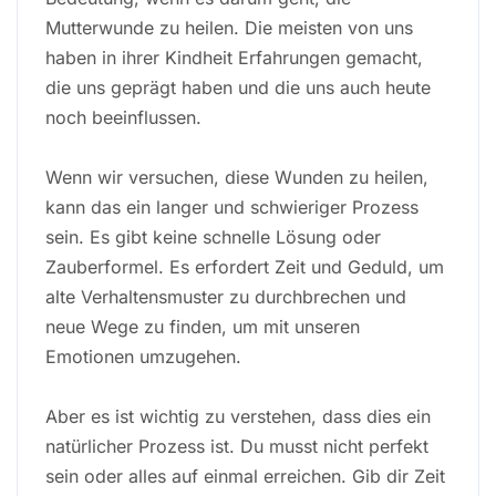
Mutterwunde zu heilen. Die meisten von uns
haben in ihrer Kindheit Erfahrungen gemacht,
die uns geprägt haben und die uns auch heute
noch beeinflussen.
Wenn wir versuchen, diese Wunden zu heilen,
kann das ein langer und schwieriger Prozess
sein. Es gibt keine schnelle Lösung oder
Zauberformel. Es erfordert Zeit und Geduld, um
alte Verhaltensmuster zu durchbrechen und
neue Wege zu finden, um mit unseren
Emotionen umzugehen.
Aber es ist wichtig zu verstehen, dass dies ein
natürlicher Prozess ist. Du musst nicht perfekt
sein oder alles auf einmal erreichen. Gib dir Zeit