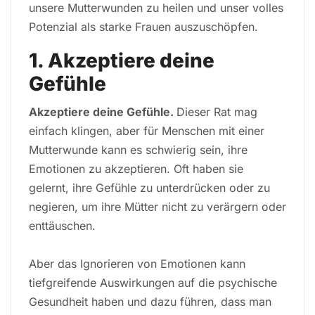
unsere Mutterwunden zu heilen und unser volles
Potenzial als starke Frauen auszuschöpfen.
1. Akzeptiere deine
Gefühle
Akzeptiere deine Gefühle.
Dieser Rat mag
einfach klingen, aber für Menschen mit einer
Mutterwunde kann es schwierig sein, ihre
Emotionen zu akzeptieren. Oft haben sie
gelernt, ihre Gefühle zu unterdrücken oder zu
negieren, um ihre Mütter nicht zu verärgern oder
enttäuschen.
Aber das Ignorieren von Emotionen kann
tiefgreifende Auswirkungen auf die psychische
Gesundheit haben und dazu führen, dass man