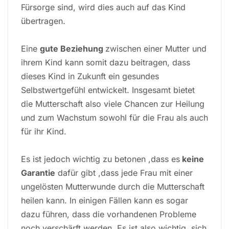
Fürsorge sind, wird dies auch auf das Kind
übertragen.
Eine
gute Beziehung
zwischen einer Mutter und
ihrem Kind kann somit dazu beitragen, dass
dieses Kind in Zukunft ein gesundes
Selbstwertgefühl entwickelt. Insgesamt bietet
die Mutterschaft also viele Chancen zur Heilung
und zum Wachstum sowohl für die Frau als auch
für ihr Kind.
Es ist jedoch wichtig zu betonen ,dass es
keine
Garantie
dafür gibt ,dass jede Frau mit einer
ungelösten Mutterwunde durch die Mutterschaft
heilen kann. In einigen Fällen kann es sogar
dazu führen, dass die vorhandenen Probleme
noch verschärft werden. Es ist also wichtig, sich