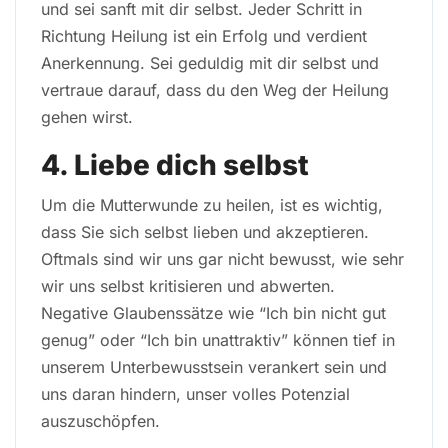
und sei sanft mit dir selbst. Jeder Schritt in
Richtung Heilung ist ein Erfolg und verdient
Anerkennung. Sei geduldig mit dir selbst und
vertraue darauf, dass du den Weg der Heilung
gehen wirst.
4. Liebe dich selbst
Um die Mutterwunde zu heilen, ist es wichtig,
dass Sie sich selbst lieben und akzeptieren.
Oftmals sind wir uns gar nicht bewusst, wie sehr
wir uns selbst kritisieren und abwerten.
Negative Glaubenssätze wie “Ich bin nicht gut
genug” oder “Ich bin unattraktiv” können tief in
unserem Unterbewusstsein verankert sein und
uns daran hindern, unser volles Potenzial
auszuschöpfen.