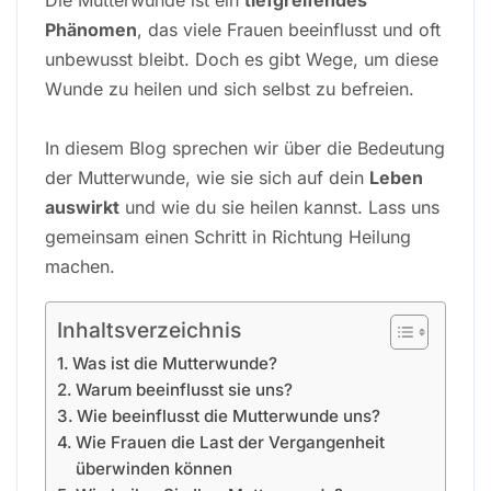
Phänomen
, das viele Frauen beeinflusst und oft
unbewusst bleibt. Doch es gibt Wege, um diese
Wunde zu heilen und sich selbst zu befreien.
In diesem Blog sprechen wir über die Bedeutung
der Mutterwunde, wie sie sich auf dein
Leben
auswirkt
und wie du sie heilen kannst. Lass uns
gemeinsam einen Schritt in Richtung Heilung
machen.
Inhaltsverzeichnis
Was ist die Mutterwunde?
Warum beeinflusst sie uns?
Wie beeinflusst die Mutterwunde uns?
Wie Frauen die Last der Vergangenheit
überwinden können