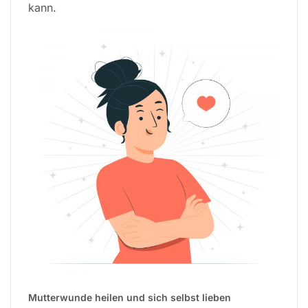
kann.
Mutterwunde heilen und sich selbst lieben