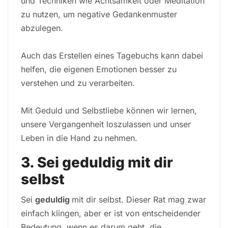
und Techniken wie Achtsamkeit oder Meditation
zu nutzen, um negative Gedankenmuster
abzulegen.
Auch das Erstellen eines Tagebuchs kann dabei
helfen, die eigenen Emotionen besser zu
verstehen und zu verarbeiten.
Mit Geduld und Selbstliebe können wir lernen,
unsere Vergangenheit loszulassen und unser
Leben in die Hand zu nehmen.
3. Sei geduldig mit dir
selbst
Sei
geduldig
mit dir selbst. Dieser Rat mag zwar
einfach klingen, aber er ist von entscheidender
Bedeutung, wenn es darum geht, die