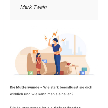
Mark Twain
Die Mutterwunde
– Wie stark beeinflusst sie dich
wirklich und wie kann man sie heilen?
Die Mutterwunde ist ein
tiefgreifendes