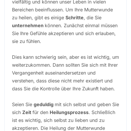
vielfältig und können unser Leben in vielen
Bereichen beeinflussen. Um Ihre Mutterwunde
zu heilen, gibt es einige
Schritte
, die Sie
unternehmen
können. Zunächst einmal müssen
Sie Ihre Gefühle akzeptieren und sich erlauben,
sie zu fühlen.
Dies kann schwierig sein, aber es ist wichtig, um
weiterzukommen. Dann sollten Sie sich mit Ihrer
Vergangenheit auseinandersetzen und
verstehen, dass diese nicht mehr existiert und
dass Sie die Kontrolle über Ihre Zukunft haben.
Seien Sie
geduldig
mit sich selbst und geben Sie
sich
Zeit
für den
Heilungsprozess
. Schließlich
ist es wichtig, sich selbst zu lieben und zu
akzeptieren. Die Heilung der Mutterwunde