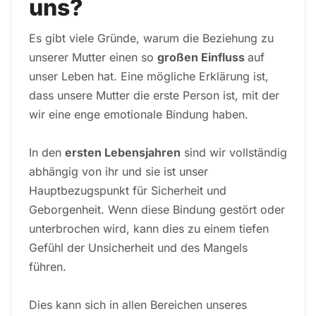
uns?
Es gibt viele Gründe, warum die Beziehung zu
unserer Mutter einen so
großen Einfluss
auf
unser Leben hat. Eine mögliche Erklärung ist,
dass unsere Mutter die erste Person ist, mit der
wir eine enge emotionale Bindung haben.
In den
ersten Lebensjahren
sind wir vollständig
abhängig von ihr und sie ist unser
Hauptbezugspunkt für Sicherheit und
Geborgenheit. Wenn diese Bindung gestört oder
unterbrochen wird, kann dies zu einem tiefen
Gefühl der Unsicherheit und des Mangels
führen.
Dies kann sich in allen Bereichen unseres