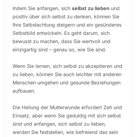
Indem Sie anfangen, sich
selbst zu lieben
und
positiv über sich selbst zu denken, können Sie
Ihre Selbstachtung steigern und ein gesünderes
Selbstbild entwickeln. Es geht darum, sich
bewusst zu machen, dass Sie wertvoll und
einzigartig sind – genau so, wie Sie sind.
Wenn Sie lernen, sich selbst zu akzeptieren und
zu lieben, können Sie auch leichter mit anderen
Menschen umgehen und gesunde Beziehungen
aufbauen.
Die Heilung der Mutterwunde erfordert Zeit und
Einsatz, aber wenn Sie geduldig mit sich selbst
sind und anfangen, sich selbst zu lieben,
werden Sie feststellen, wie befreiend das sein