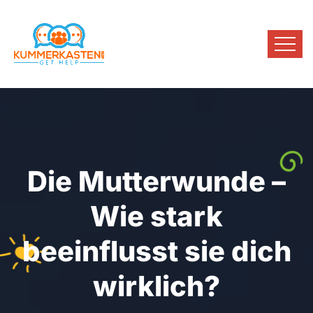
Die Mutterwunde –
Wie stark
beeinflusst sie dich
wirklich?