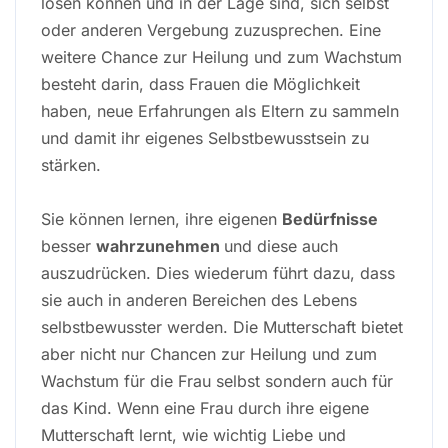
lösen können und in der Lage sind, sich selbst
oder anderen Vergebung zuzusprechen. Eine
weitere Chance zur Heilung und zum Wachstum
besteht darin, dass Frauen die Möglichkeit
haben, neue Erfahrungen als Eltern zu sammeln
und damit ihr eigenes Selbstbewusstsein zu
stärken.
Sie können lernen, ihre eigenen
Bedürfnisse
besser
wahrzunehmen
und diese auch
auszudrücken. Dies wiederum führt dazu, dass
sie auch in anderen Bereichen des Lebens
selbstbewusster werden. Die Mutterschaft bietet
aber nicht nur Chancen zur Heilung und zum
Wachstum für die Frau selbst sondern auch für
das Kind. Wenn eine Frau durch ihre eigene
Mutterschaft lernt, wie wichtig Liebe und