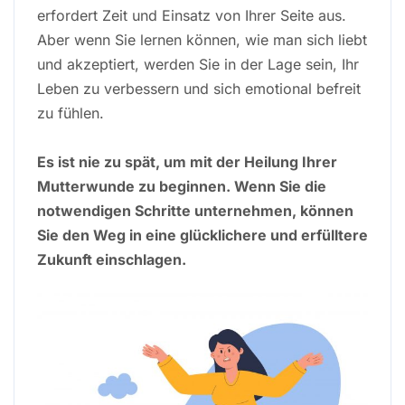
erfordert Zeit und Einsatz von Ihrer Seite aus.
Aber wenn Sie lernen können, wie man sich liebt
und akzeptiert, werden Sie in der Lage sein, Ihr
Leben zu verbessern und sich emotional befreit
zu fühlen.
Es ist nie zu spät, um mit der Heilung Ihrer
Mutterwunde zu beginnen. Wenn Sie die
notwendigen Schritte unternehmen, können
Sie den Weg in eine glücklichere und erfülltere
Zukunft einschlagen.