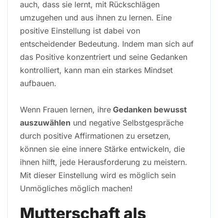
auch, dass sie lernt, mit Rückschlägen
umzugehen und aus ihnen zu lernen. Eine
positive Einstellung ist dabei von
entscheidender Bedeutung. Indem man sich auf
das Positive konzentriert und seine Gedanken
kontrolliert, kann man ein starkes Mindset
aufbauen.
Wenn Frauen lernen, ihre
Gedanken bewusst
auszuwählen
und negative Selbstgespräche
durch positive Affirmationen zu ersetzen,
können sie eine innere Stärke entwickeln, die
ihnen hilft, jede Herausforderung zu meistern.
Mit dieser Einstellung wird es möglich sein
Unmögliches möglich machen!
Mutterschaft als