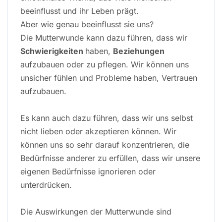
beeinflusst und ihr Leben prägt.
Aber wie genau beeinflusst sie uns?
Die Mutterwunde kann dazu führen, dass wir
Schwierigkeiten
haben,
Beziehungen
aufzubauen oder zu pflegen. Wir können uns
unsicher fühlen und Probleme haben, Vertrauen
aufzubauen.
Es kann auch dazu führen, dass wir uns selbst
nicht lieben oder akzeptieren können. Wir
können uns so sehr darauf konzentrieren, die
Bedürfnisse anderer zu erfüllen, dass wir unsere
eigenen Bedürfnisse ignorieren oder
unterdrücken.
Die Auswirkungen der Mutterwunde sind