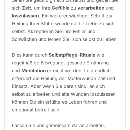
sich
Zeit
, um Ihre
Gefühle
zu
verarbeiten
und
loszulassen
. Ein weiterer wichtiger Schritt zur
Heilung Ihrer Mutterwunde ist die Liebe zu sich
selbst. Akzeptieren Sie Ihre Fehler und
Schwächen und lernen Sie, sich selbst zu lieben.
Dies kann durch
Selbstpflege
–
Rituale
wie
regelmäßige Bewegung, gesunde Ernährung
und
Meditation
erreicht werden. Letztendlich
erfordert die Heilung der Mutterwunde Zeit und
Einsatz. Aber wenn Sie bereit sind, an sich
selbst zu arbeiten und alte Wunden loszulassen,
können Sie ein erfüllteres Leben führen und
emotional befreit sein.
Lassen Sie uns gemeinsam daran arbeiten,