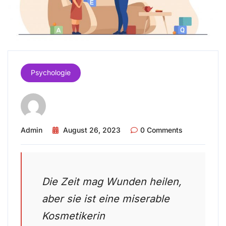
Psychologie
Admin
August 26, 2023
0 Comments
Die Zeit mag Wunden heilen,
aber sie ist eine miserable
Kosmetikerin