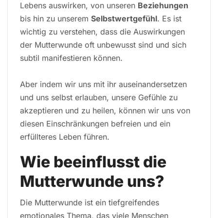
Lebens auswirken, von unseren
Beziehungen
bis hin zu unserem
Selbstwertgefühl
. Es ist
wichtig zu verstehen, dass die Auswirkungen
der Mutterwunde oft unbewusst sind und sich
subtil manifestieren können.
Aber indem wir uns mit ihr auseinandersetzen
und uns selbst erlauben, unsere Gefühle zu
akzeptieren und zu heilen, können wir uns von
diesen Einschränkungen befreien und ein
erfüllteres Leben führen.
Wie beeinflusst die
Mutterwunde uns?
Die Mutterwunde ist ein tiefgreifendes
emotionales Thema, das viele Menschen