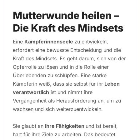
Mutterwunde heilen –
Die Kraft des Mindsets
Eine
Kämpferinnenseele
zu entwickeln,
erfordert eine bewusste Entscheidung und die
Kraft des Mindsets. Es geht darum, sich von der
Opferrolle zu lösen und in die Rolle einer
Überlebenden zu schlüpfen. Eine starke
Kämpferin weiß, dass sie selbst für ihr
Leben
verantwortlich
ist und nimmt ihre
Vergangenheit als Herausforderung an, um zu
wachsen und sich weiterzuentwickeln.
Sie glaubt an
ihre Fähigkeiten
und ist bereit,
hart für ihre Ziele zu arbeiten. Das bedeutet