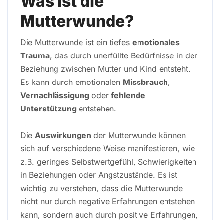
Was ist die
Mutterwunde?
Die Mutterwunde ist ein tiefes
emotionales
Trauma
, das durch unerfüllte Bedürfnisse in der
Beziehung zwischen Mutter und Kind entsteht.
Es kann durch emotionalen
Missbrauch
,
Vernachlässigung
oder
fehlende
Unterstützung
entstehen.
Die
Auswirkungen
der Mutterwunde können
sich auf verschiedene Weise manifestieren, wie
z.B. geringes Selbstwertgefühl, Schwierigkeiten
in Beziehungen oder Angstzustände. Es ist
wichtig zu verstehen, dass die Mutterwunde
nicht nur durch negative Erfahrungen entstehen
kann, sondern auch durch positive Erfahrungen,