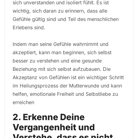
sich unverstanden und isoliert fühlt. Es ist
wichtig, sich daran zu erinnern, dass alle
Gefühle gültig sind und Teil des menschlichen
Erlebens sind.
Indem man seine Gefühle wahrnimmt und
akzeptiert, kann man beginnen, sich selbst
besser zu verstehen und eine gesunde
Beziehung mit sich selbst aufzubauen. Die
Akzeptanz von Gefühlen ist ein wichtiger Schritt
im Heilungsprozess der Mutterwunde und kann
helfen, emotionale Freiheit und Selbstliebe zu
erreichen
2. Erkenne Deine
Vergangenheit und
Verstehe, dass es nicht