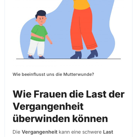
Wie beeinflusst uns die Mutterwunde?
Wie Frauen die Last der
Vergangenheit
überwinden können
Die
Vergangenheit
kann eine schwere
Last