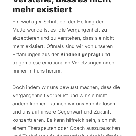
mehr existiert
Ein wichtiger Schritt bei der Heilung der
Mutterwunde ist es, die Vergangenheit zu
akzeptieren und zu verstehen, dass sie nicht
mehr existiert. Oftmals sind wir von unseren
Erfahrungen aus der
Kindheit geprägt
und
tragen diese emotionalen Verletzungen noch
immer mit uns herum.
Doch indem wir uns bewusst machen, dass die
Vergangenheit vorbei ist und wir sie nicht
ändern können, können wir uns von ihr lösen
und uns auf unsere Gegenwart und Zukunft
konzentrieren. Es kann hilfreich sein, sich mit
einem Therapeuten oder Coach auszutauschen