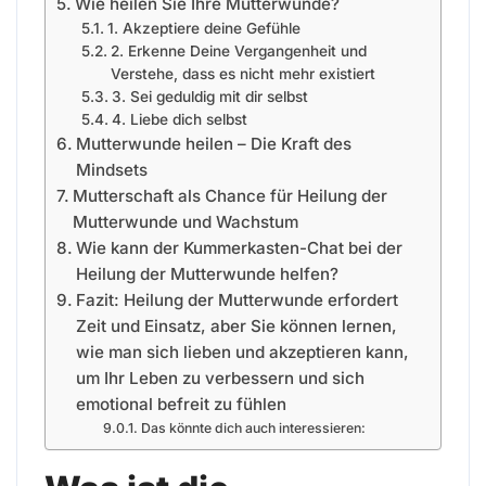
Wie heilen Sie Ihre Mutterwunde?
1. Akzeptiere deine Gefühle
2. Erkenne Deine Vergangenheit und
Verstehe, dass es nicht mehr existiert
3. Sei geduldig mit dir selbst
4. Liebe dich selbst
Mutterwunde heilen – Die Kraft des
Mindsets
Mutterschaft als Chance für Heilung der
Mutterwunde und Wachstum
Wie kann der Kummerkasten-Chat bei der
Heilung der Mutterwunde helfen?
Fazit: Heilung der Mutterwunde erfordert
Zeit und Einsatz, aber Sie können lernen,
wie man sich lieben und akzeptieren kann,
um Ihr Leben zu verbessern und sich
emotional befreit zu fühlen
Das könnte dich auch interessieren: