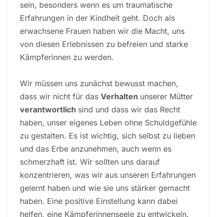
sein, besonders wenn es um traumatische
Erfahrungen in der Kindheit geht. Doch als
erwachsene Frauen haben wir die Macht, uns
von diesen Erlebnissen zu befreien und starke
Kämpferinnen zu werden.
Wir müssen uns zunächst bewusst machen,
dass wir nicht für das
Verhalten
unserer Mütter
verantwortlich
sind und dass wir das Recht
haben, unser eigenes Leben ohne Schuldgefühle
zu gestalten. Es ist wichtig, sich selbst zu lieben
und das Erbe anzunehmen, auch wenn es
schmerzhaft ist. Wir sollten uns darauf
konzentrieren, was wir aus unseren Erfahrungen
gelernt haben und wie sie uns stärker gemacht
haben. Eine positive Einstellung kann dabei
helfen, eine Kämpferinnenseele zu entwickeln.