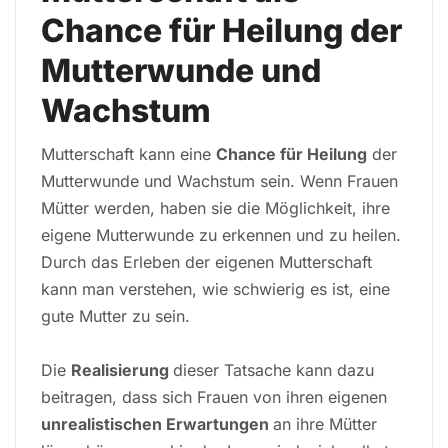
Chance für Heilung der
Mutterwunde und
Wachstum
Mutterschaft kann eine
Chance für Heilung
der
Mutterwunde und Wachstum sein. Wenn Frauen
Mütter werden, haben sie die Möglichkeit, ihre
eigene Mutterwunde zu erkennen und zu heilen.
Durch das Erleben der eigenen Mutterschaft
kann man verstehen, wie schwierig es ist, eine
gute Mutter zu sein.
Die
Realisierung
dieser Tatsache kann dazu
beitragen, dass sich Frauen von ihren eigenen
unrealistischen Erwartungen
an ihre Mütter