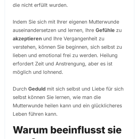
die nicht erfüllt wurden.
Indem Sie sich mit Ihrer eigenen Mutterwunde
auseinandersetzen und lernen, Ihre
Gefühle
zu
akzeptieren
und Ihre Vergangenheit zu
verstehen, können Sie beginnen, sich selbst zu
lieben und emotional frei zu werden. Heilung
erfordert Zeit und Anstrengung, aber es ist
möglich und lohnend.
Durch
Geduld
mit sich selbst und Liebe für sich
selbst können Sie lernen, wie man die
Mutterwunde heilen kann und ein glücklicheres
Leben führen kann.
Warum beeinflusst sie