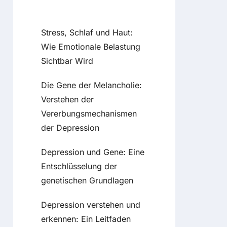
Recent Posts
Stress, Schlaf und Haut:
Wie Emotionale Belastung
Sichtbar Wird
Die Gene der Melancholie:
Verstehen der
Vererbungsmechanismen
der Depression
Depression und Gene: Eine
Entschlüsselung der
genetischen Grundlagen
Depression verstehen und
erkennen: Ein Leitfaden