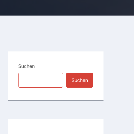
Suchen
Suchen