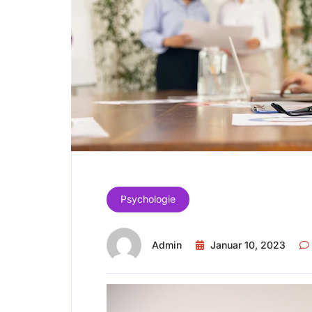
Psychologie
Admin
Januar 10, 2023