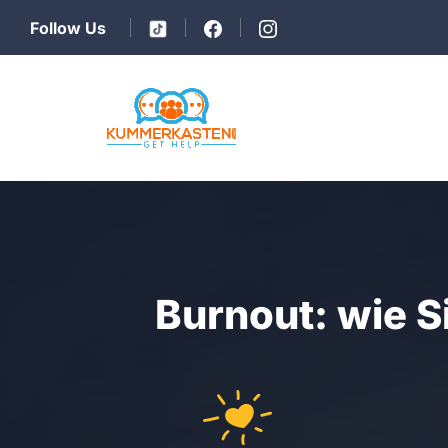
Follow Us
Burnout: wie 