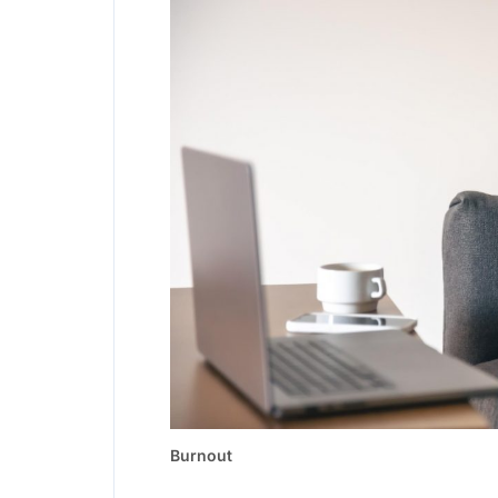
Burnout