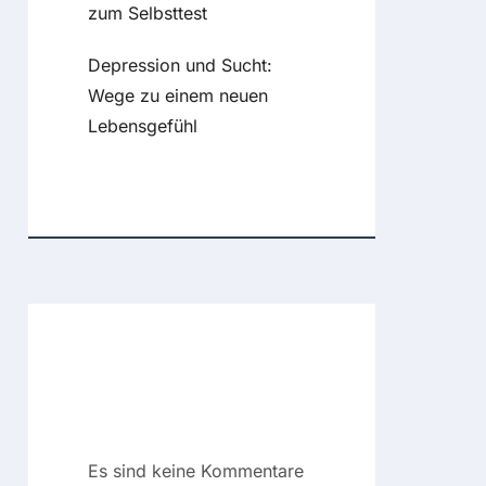
zum Selbsttest
Depression und Sucht:
Wege zu einem neuen
Lebensgefühl
Recent
Comments
Es sind keine Kommentare