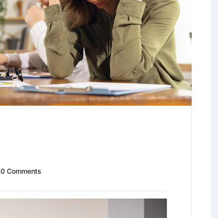
0 Comments