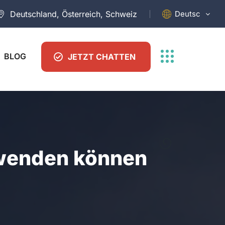
Deutsch
Deutschland, Österreich, Schweiz
BLOG
JETZT CHATTEN
bwenden können