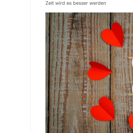
Zeit wird es besser werden