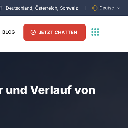
Deutsch
Deutschland, Österreich, Schweiz
BLOG
JETZT CHATTEN
 und Verlauf von