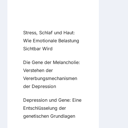
Recent Posts
Stress, Schlaf und Haut:
Wie Emotionale Belastung
Sichtbar Wird
Die Gene der Melancholie:
Verstehen der
Vererbungsmechanismen
der Depression
Depression und Gene: Eine
Entschlüsselung der
genetischen Grundlagen