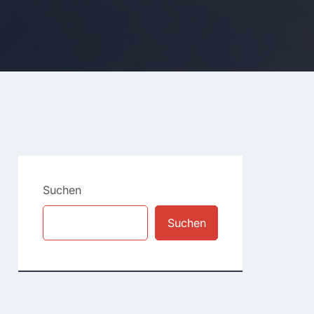
Suchen
Suchen