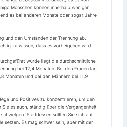
 Einige Menschen können innerhalb weniger
nd es bei anderen Monate oder sogar Jahre
ung und den Umständen der Trennung ab.
wichtig zu wissen, dass es vorbeigehen wird
durchgeführt wurde liegt die durchschnittliche
ennung bei 12,4 Monaten. Bei den Frauen lag
2,8 Monaten und bei den Männern bei 11,9
pflege und Positives zu konzentrieren, um den
 Sie es auch, ständig über die Vergangenheit
schwelgen. Stattdessen sollten Sie sich auf
le setzen. Es mag schwer sein, aber mit der