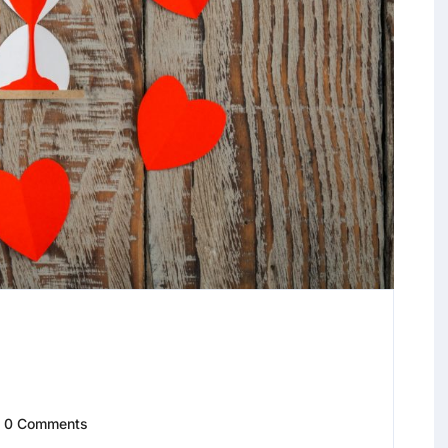
0 Comments