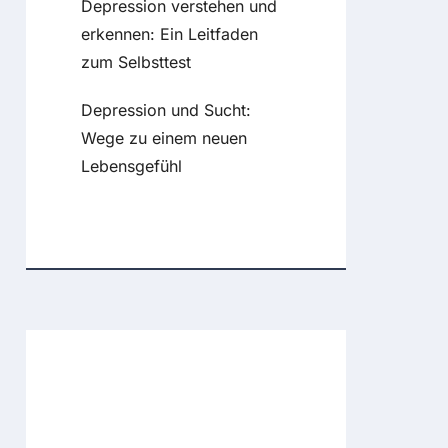
Depression verstehen und
erkennen: Ein Leitfaden
zum Selbsttest
Depression und Sucht:
Wege zu einem neuen
Lebensgefühl
Recent