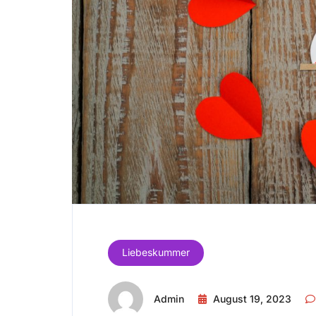
Liebeskummer
Admin
August 19, 2023