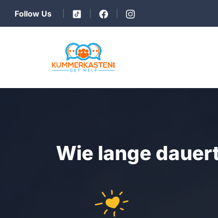
Follow Us
Wie lange dauer