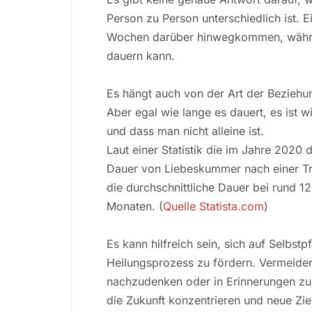
Person zu Person unterschiedlich ist.
Wochen darüber hinwegkommen, währe
dauern kann.
Es hängt auch von der Art der Bezieh
Aber egal wie lange es dauert, es ist 
und dass man nicht alleine ist.
Laut einer Statistik die im Jahre 2020 
Dauer von Liebeskummer nach einer Tr
die durchschnittliche Dauer bei rund 1
Monaten. (
Quelle Statista.com
)
Es kann hilfreich sein, sich auf Selbst
Heilungsprozess zu fördern. Vermeiden
nachzudenken oder in Erinnerungen zu 
die Zukunft konzentrieren und neue Zie