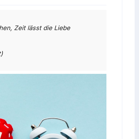
hen, Zeit lässt die Liebe
)