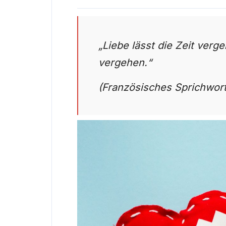
„Liebe lässt die Zeit verge
vergehen.“
(Französisches Sprichwort